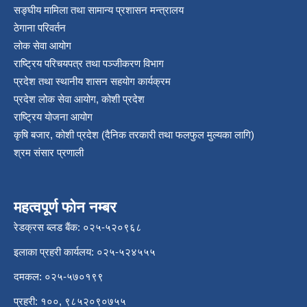
सङ्‍घीय मामिला तथा सामान्य प्रशासन मन्त्रालय
ठेगाना परिवर्तन
लोक सेवा आयोग
राष्ट्रिय परिचयपत्र तथा पञ्‍जीकरण विभाग
प्रदेश तथा स्थानीय शासन सहयोग कार्यक्रम
प्रदेश लोक सेवा आयोग, कोशी प्रदेश
राष्ट्रिय योजना आयोग
कृषि बजार, कोशी प्रदेश (दैनिक तरकारी तथा फलफुल मुल्यका लागि)
श्रम संसार प्रणाली
महत्वपूर्ण फोन नम्बर
रेडक्रस ब्लड बैंक: ०२५-५२०९६८
इलाका प्रहरी कार्यलय: ०२५-५२४५५५
दमकल: ०२५-५७०१९९
प्रहरी: १००, ९८५२०९०७५५