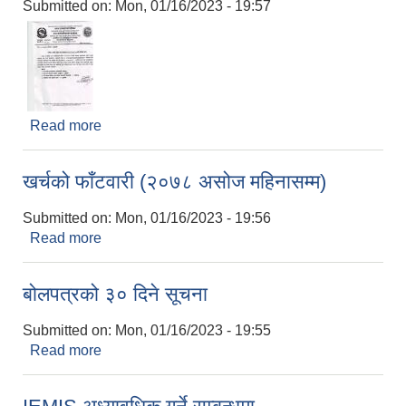
Submitted on:
Mon, 01/16/2023 - 19:57
Read more
about ठेक्का प्रदान गर्ने आशय पत्र जारी गरिएको
खर्चको फाँटवारी (२०७८ असोज महिनासम्म)
Submitted on:
Mon, 01/16/2023 - 19:56
Read more
about खर्चको फाँटवारी (२०७८ असोज महिनासम्म)
बोलपत्रको ३० दिने सूचना
Submitted on:
Mon, 01/16/2023 - 19:55
Read more
about बोलपत्रको ३० दिने सूचना