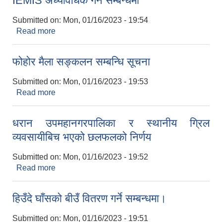
IEMIS अध्यावधिक गर्ने सम्बन्धमा
Submitted on:
Mon, 01/16/2023 - 19:54
Read more
about IEMIS अध्यावधिक गर्ने सम्बन्धमा
फोहोर मैला सङ्कलन सम्बन्धि सूचना
Submitted on:
Mon, 01/16/2023 - 19:53
Read more
about फोहोर मैला सङ्कलन सम्बन्धि सूचना
धरान उपमहानगरपालिका र स्थानीय ग्रिल
व्यवसायीबिच भएको छलफलको निर्णय
Submitted on:
Mon, 01/16/2023 - 19:52
Read more
about धरान उपमहानगरपालिका र स्थानीय ग्रिल
व्यवसायीबिच भएको छलफलको निर्णय
हिउँदे घाँसको बीउँ वितरण गर्ने सम्बन्धमा।
Submitted on:
Mon, 01/16/2023 - 19:51