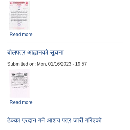
Read more
about शुभकामना
बोलपत्र आह्वानको सूचना
Submitted on:
Mon, 01/16/2023 - 19:57
Read more
about बोलपत्र आह्वानको सूचना
ठेक्का प्रदान गर्ने आशय पत्र जारी गरिएको