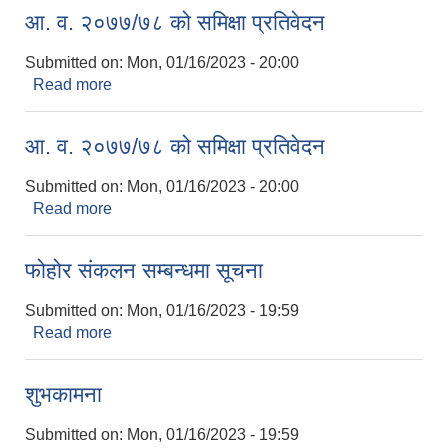
आ. व. २०७७/७८ को समिक्षा प्रतिवेदन
Submitted on:
Mon, 01/16/2023 - 20:00
Read more
about आ. व. २०७७/७८ को समिक्षा प्रतिवेदन
आ. व. २०७७/७८ को समिक्षा प्रतिवेदन
Submitted on:
Mon, 01/16/2023 - 20:00
Read more
about आ. व. २०७७/७८ को समिक्षा प्रतिवेदन
फोहोर संकलन सम्बन्धमा सूचना
Submitted on:
Mon, 01/16/2023 - 19:59
Read more
about फोहोर संकलन सम्बन्धमा सूचना
शुभकामना
Submitted on:
Mon, 01/16/2023 - 19:59