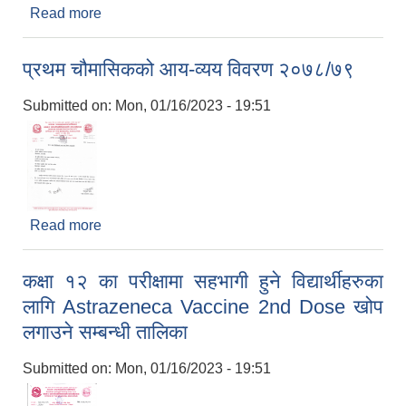
Read more
about हिउँदे घाँसको बीउँ वितरण गर्ने सम्बन्धमा।
प्रथम चौमासिकको आय-व्यय विवरण २०७८/७९
Submitted on:
Mon, 01/16/2023 - 19:51
Read more
about प्रथम चौमासिकको आय-व्यय विवरण २०७८/७९
कक्षा १२ का परीक्षामा सहभागी हुने विद्यार्थीहरुका
लागि Astrazeneca Vaccine 2nd Dose खोप
लगाउने सम्बन्धी तालिका
Submitted on:
Mon, 01/16/2023 - 19:51