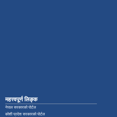
महत्त्वपूर्ण लिङ्क
नेपाल सरकारको पोर्टल
कोशी प्रदेश सरकारको पोर्टल