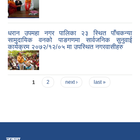
धरान उपमहा नगर पालिका २३ स्थित पाँचकन्या
सामुदायिक वनको पाङगणमा सार्वजनिक सुनुवाई
कार्यक्रम २०७२/१२/०५ मा उपस्थित नगरवासीहरु
Pages
1
2
next ›
last »
नक्सा