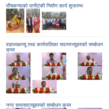
पाँचकन्याको पानीटंकी निर्माण कार्य शुभारम्भ
,
,
वडाध्यक्षज्यू तथा कार्यपालिका सदस्यज्यूहरुको सम्बोधन
क्रम
,
,
,
,
,
,
,
नगर सभासदज्यूहरुको सम्बोधन क्रम