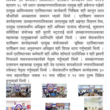
श्रावण २८ गते धरान उपमहानगरपालिकाका प्रमुख श्री हर्कराज राईको
प्रमुख आतिथ्यतामा प्रतिष्ठानका कार्यकारी निर्देशक श्री कानुन लाल
चौधरीको अध्यक्षतामा समापन भएको थियो । प्रशिक्षण समापन
कार्यक्रममा उपमहानगरपालिकाका उपप्रमुख श्री अइन्द्र विक्रम वेघा,
प्रमुख प्रशासकीय अधिकृत श्री अम्विका प्रसाद चौलागाई, सुशासन
समितिका संयोजक श्री मुरारी भट्टराई साथै उपमहानगरपालकाका
महाशाखा प्रमुखहरुको उपस्थिति रहेको थियो । उक्त सेवाकालिन
प्रशिक्षण कार्यक्रमको प्रमुख संयोजकको भूमिका प्रतिष्ठानका
प्रशिक्षण तथा अनुसन्धान अधिकृत श्री दिपक थापा गर्नुभएको थियो ।
साथै प्रतिष्ठानका कर्मचारी श्री अमित श्रेष्ठले प्राविधिक र श्री इश्वरी
रिजालले व्यवस्थापनकार्यको नेतृत्व गर्नुभएको थियो । उपमहानगरका
प्रशासन महाशाखा प्रमुख श्री वेद प्रसाद सापकोटाले नगरपालिकाको
तर्फबाट नेतृत्व गर्नुभएको थियो । सेवाकालीन प्रशिक्षण कार्यक्रममा ३०
जना सहभागीहरु जसमा ११ जना महिला र १९ जना पुरुष दिक्षित
हुनुभएको थियो ।
,
,
,
,
,
,