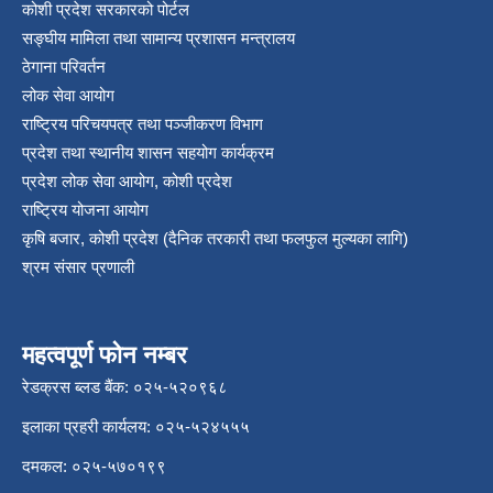
कोशी प्रदेश सरकारको पोर्टल
सङ्‍घीय मामिला तथा सामान्य प्रशासन मन्त्रालय
ठेगाना परिवर्तन
लोक सेवा आयोग
राष्ट्रिय परिचयपत्र तथा पञ्‍जीकरण विभाग
प्रदेश तथा स्थानीय शासन सहयोग कार्यक्रम
प्रदेश लोक सेवा आयोग, कोशी प्रदेश
राष्ट्रिय योजना आयोग
कृषि बजार, कोशी प्रदेश (दैनिक तरकारी तथा फलफुल मुल्यका लागि)
श्रम संसार प्रणाली
महत्वपूर्ण फोन नम्बर
रेडक्रस ब्लड बैंक: ०२५-५२०९६८
इलाका प्रहरी कार्यलय: ०२५-५२४५५५
दमकल: ०२५-५७०१९९