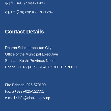
प्रहरी: १००, ९८५२०९०७५५
एम्बुलेन्स (रेडक्रस): ०२५-५२०२५८
Contact Details
Dharan Submetropolitan City
Office of the Municipal Executive
Sunsari, Koshi Province, Nepal
Phone : (+977)-025-570407, 570636, 570813
Fire Brigade: 025-570199
Fax :(+977)-025-521991
e-mail :
info@dharan.gov.np