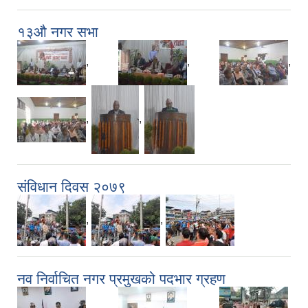
१३औ नगर सभा
,
,
,
,
,
संविधान दिवस २०७९
,
,
नव निर्वाचित नगर प्रमुखको पदभार ग्रहण