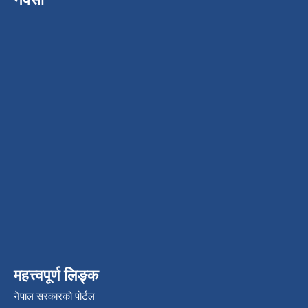
महत्त्वपूर्ण लिङ्क
नेपाल सरकारको पोर्टल