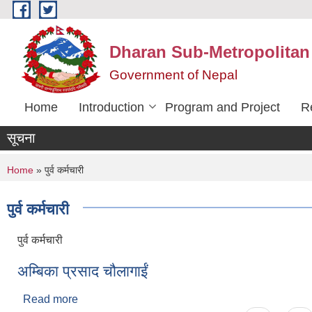
Skip to main content
Dharan Sub-Metropolitan
Government of Nepal
Home
Introduction
Program and Project
R
सूचना
You are here
Home
» पुर्व कर्मचारी
पुर्व कर्मचारी
पुर्व कर्मचारी
अम्बिका प्रसाद चौलागाईं
Read more
about अम्बिका प्रसाद चौलागाईं