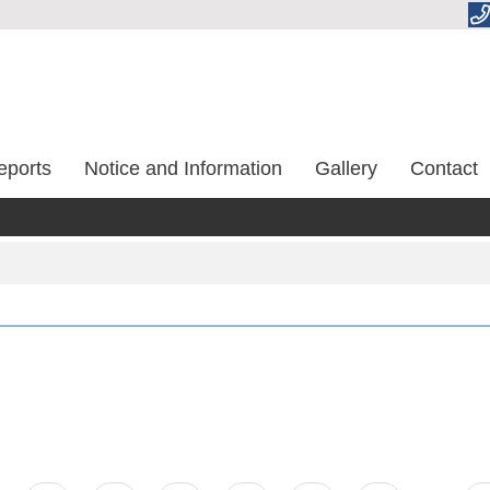
eports
Notice and Information
Gallery
Contact