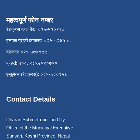
महत्वपूर्ण फोन नम्बर
रेडक्रस ब्लड बैंक: ०२५-५२०९६८
इलाका प्रहरी कार्यलय: ०२५-५२४५५५
दमकल: ०२५-५७०१९९
प्रहरी: १००, ९८५२०९०७५५
एम्बुलेन्स (रेडक्रस): ०२५-५२०२५८
Contact Details
Dharan Submetropolitan City
Office of the Municipal Executive
Sunsari, Koshi Province, Nepal