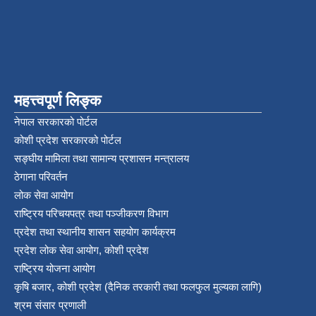
महत्त्वपूर्ण लिङ्क
नेपाल सरकारको पोर्टल
कोशी प्रदेश सरकारको पोर्टल
सङ्‍घीय मामिला तथा सामान्य प्रशासन मन्त्रालय
ठेगाना परिवर्तन
लोक सेवा आयोग
राष्ट्रिय परिचयपत्र तथा पञ्‍जीकरण विभाग
प्रदेश तथा स्थानीय शासन सहयोग कार्यक्रम
प्रदेश लोक सेवा आयोग, कोशी प्रदेश
राष्ट्रिय योजना आयोग
कृषि बजार, कोशी प्रदेश (दैनिक तरकारी तथा फलफुल मुल्यका लागि)
श्रम संसार प्रणाली