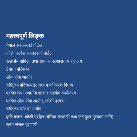
महत्त्वपूर्ण लिङ्क
नेपाल सरकारको पोर्टल
कोशी प्रदेश सरकारको पोर्टल
सङ्‍घीय मामिला तथा सामान्य प्रशासन मन्त्रालय
ठेगाना परिवर्तन
लोक सेवा आयोग
राष्ट्रिय परिचयपत्र तथा पञ्‍जीकरण विभाग
प्रदेश तथा स्थानीय शासन सहयोग कार्यक्रम
प्रदेश लोक सेवा आयोग, कोशी प्रदेश
राष्ट्रिय योजना आयोग
कृषि बजार, कोशी प्रदेश (दैनिक तरकारी तथा फलफुल मुल्यका लागि)
श्रम संसार प्रणाली