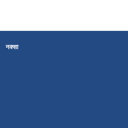
नक्सा