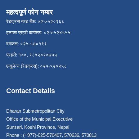
महत्वपूर्ण फोन नम्बर
रेडक्रस ब्लड बैंक: ०२५-५२०९६८
इलाका प्रहरी कार्यलय: ०२५-५२४५५५
दमकल: ०२५-५७०१९९
प्रहरी: १००, ९८५२०९०७५५
एम्बुलेन्स (रेडक्रस): ०२५-५२०२५८
Contact Details
Dharan Submetropolitan City
Office of the Municipal Executive
Sunsari, Koshi Province, Nepal
Phone : (+977)-025-570407, 570636, 570813