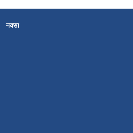
नक्सा