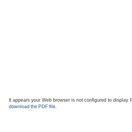
It appears your Web browser is not configured to display 
download the PDF file.