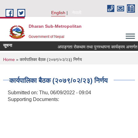
Skip to main content
English
नेपाली
Dharan Sub-Metropolitan
Government of Nepal
सूचना
अपाङ्गता रोकथाम तथा पुनस्थापना कार्यक्रम अन्तर्ग
You are here
Home
» कार्यपालिका बैठक (२०७९/०२/२३) निर्णय
कार्यपालिका बैठक (२०७९/०२/२३) निर्णय
Submitted on:
Thu, 06/09/2022 - 09:04
Supporting Documents: