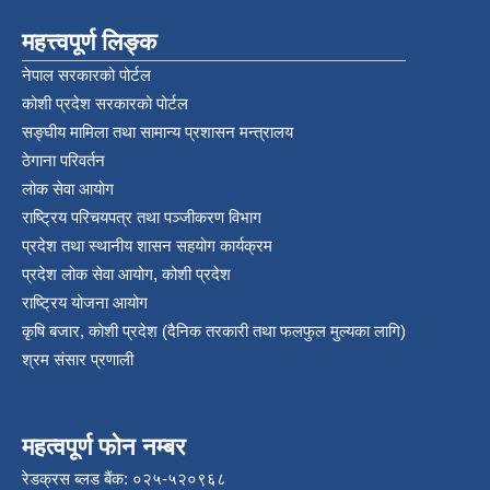
महत्त्वपूर्ण लिङ्क
नेपाल सरकारको पोर्टल
कोशी प्रदेश सरकारको पोर्टल
सङ्‍घीय मामिला तथा सामान्य प्रशासन मन्त्रालय
ठेगाना परिवर्तन
लोक सेवा आयोग
राष्ट्रिय परिचयपत्र तथा पञ्‍जीकरण विभाग
प्रदेश तथा स्थानीय शासन सहयोग कार्यक्रम
प्रदेश लोक सेवा आयोग, कोशी प्रदेश
राष्ट्रिय योजना आयोग
कृषि बजार, कोशी प्रदेश (दैनिक तरकारी तथा फलफुल मुल्यका लागि)
श्रम संसार प्रणाली
महत्वपूर्ण फोन नम्बर
रेडक्रस ब्लड बैंक: ०२५-५२०९६८