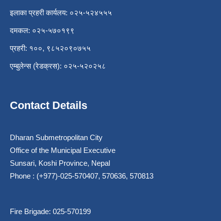
इलाका प्रहरी कार्यलय: ०२५-५२४५५५
दमकल: ०२५-५७०१९९
प्रहरी: १००, ९८५२०९०७५५
एम्बुलेन्स (रेडक्रस): ०२५-५२०२५८
Contact Details
Dharan Submetropolitan City
Office of the Municipal Executive
Sunsari, Koshi Province, Nepal
Phone : (+977)-025-570407, 570636, 570813
Fire Brigade: 025-570199