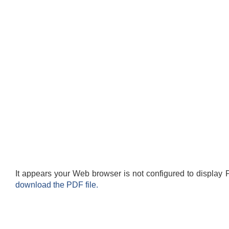
It appears your Web browser is not configured to display 
download the PDF file.