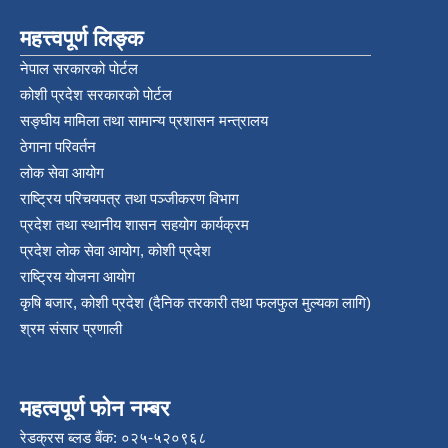
महत्त्वपूर्ण लिङ्क
नेपाल सरकारको पोर्टल
कोशी प्रदेश सरकारको पोर्टल
सङ्‍घीय मामिला तथा सामान्य प्रशासन मन्त्रालय
ठेगाना परिवर्तन
लोक सेवा आयोग
राष्ट्रिय परिचयपत्र तथा पञ्‍जीकरण विभाग
प्रदेश तथा स्थानीय शासन सहयोग कार्यक्रम
प्रदेश लोक सेवा आयोग, कोशी प्रदेश
राष्ट्रिय योजना आयोग
कृषि बजार, कोशी प्रदेश (दैनिक तरकारी तथा फलफुल मुल्यका लागि)
श्रम संसार प्रणाली
महत्वपूर्ण फोन नम्बर
रेडक्रस ब्लड बैंक: ०२५-५२०९६८