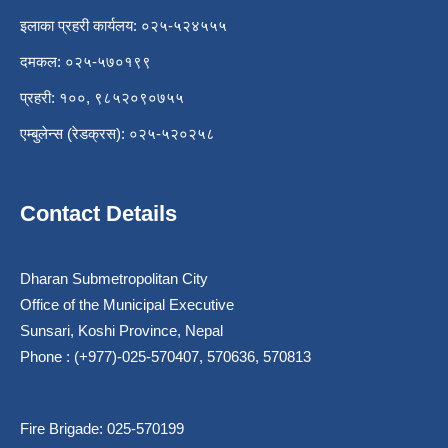
इलाका प्रहरी कार्यलय: ०२५-५२४५५५
दमकल: ०२५-५७०१९९
प्रहरी: १००, ९८५२०९०७५५
एम्बुलेन्स (रेडक्रस): ०२५-५२०२५८
Contact Details
Dharan Submetropolitan City
Office of the Municipal Executive
Sunsari, Koshi Province, Nepal
Phone : (+977)-025-570407, 570636, 570813
Fire Brigade: 025-570199