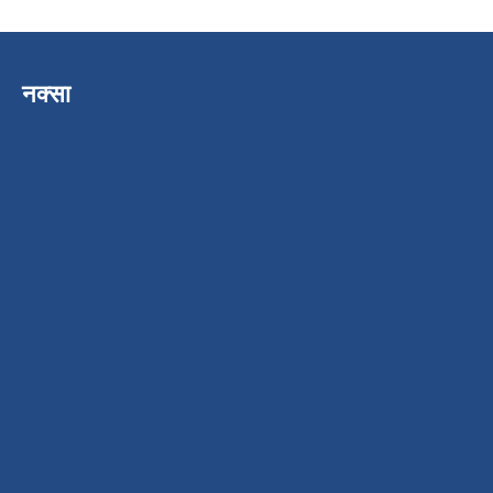
नक्सा