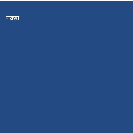
नक्सा