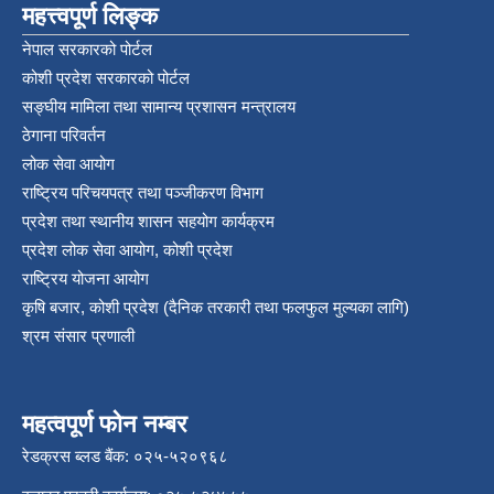
महत्त्वपूर्ण लिङ्क
नेपाल सरकारको पोर्टल
कोशी प्रदेश सरकारको पोर्टल
सङ्‍घीय मामिला तथा सामान्य प्रशासन मन्त्रालय
ठेगाना परिवर्तन
लोक सेवा आयोग
राष्ट्रिय परिचयपत्र तथा पञ्‍जीकरण विभाग
प्रदेश तथा स्थानीय शासन सहयोग कार्यक्रम
प्रदेश लोक सेवा आयोग, कोशी प्रदेश
राष्ट्रिय योजना आयोग
कृषि बजार, कोशी प्रदेश (दैनिक तरकारी तथा फलफुल मुल्यका लागि)
श्रम संसार प्रणाली
महत्वपूर्ण फोन नम्बर
रेडक्रस ब्लड बैंक: ०२५-५२०९६८