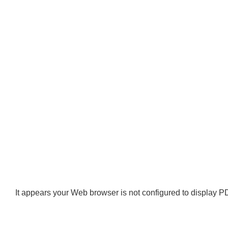
It appears your Web browser is not configured to display PD