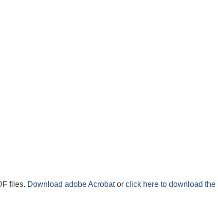
F files.
Download adobe Acrobat
or
click here to download the 