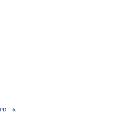
PDF file.