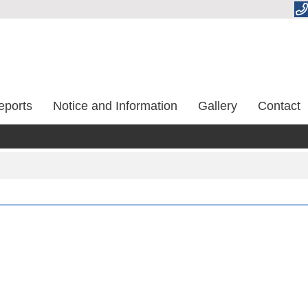
eports
Notice and Information
Gallery
Contact