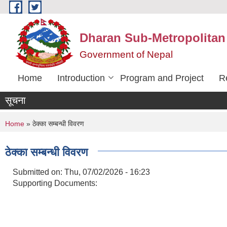
Skip to main content
Dharan Sub-Metropolitan
Government of Nepal
Home
Introduction
Program and Project
R
सूचना
You are here
Home
» ठेक्का सम्बन्धी विवरण
ठेक्का सम्बन्धी विवरण
Submitted on:
Thu, 07/02/2026 - 16:23
Supporting Documents: