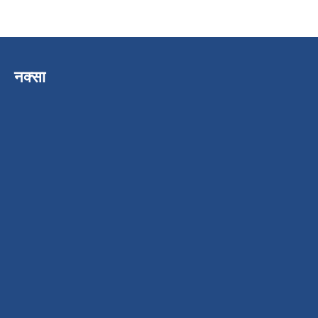
नक्सा