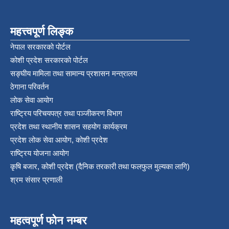
महत्त्वपूर्ण लिङ्क
नेपाल सरकारको पोर्टल
कोशी प्रदेश सरकारको पोर्टल
सङ्‍घीय मामिला तथा सामान्य प्रशासन मन्त्रालय
ठेगाना परिवर्तन
लोक सेवा आयोग
राष्ट्रिय परिचयपत्र तथा पञ्‍जीकरण विभाग
प्रदेश तथा स्थानीय शासन सहयोग कार्यक्रम
प्रदेश लोक सेवा आयोग, कोशी प्रदेश
राष्ट्रिय योजना आयोग
कृषि बजार, कोशी प्रदेश (दैनिक तरकारी तथा फलफुल मुल्यका लागि)
श्रम संसार प्रणाली
महत्वपूर्ण फोन नम्बर