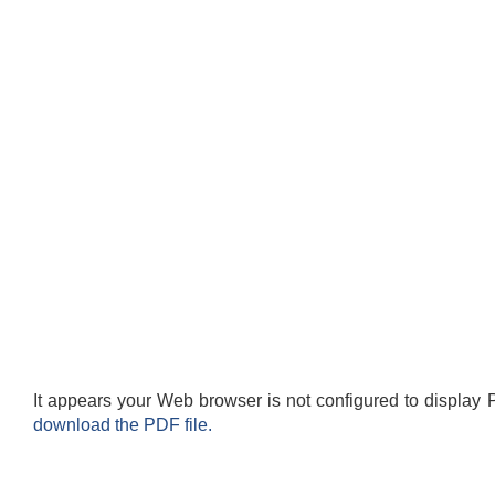
It appears your Web browser is not configured to display 
download the PDF file.