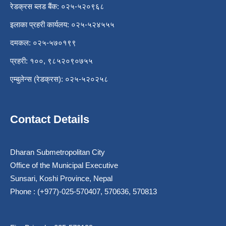
रेडक्रस ब्लड बैंक: ०२५-५२०९६८
इलाका प्रहरी कार्यलय: ०२५-५२४५५५
दमकल: ०२५-५७०१९९
प्रहरी: १००, ९८५२०९०७५५
एम्बुलेन्स (रेडक्रस): ०२५-५२०२५८
Contact Details
Dharan Submetropolitan City
Office of the Municipal Executive
Sunsari, Koshi Province, Nepal
Phone : (+977)-025-570407, 570636, 570813