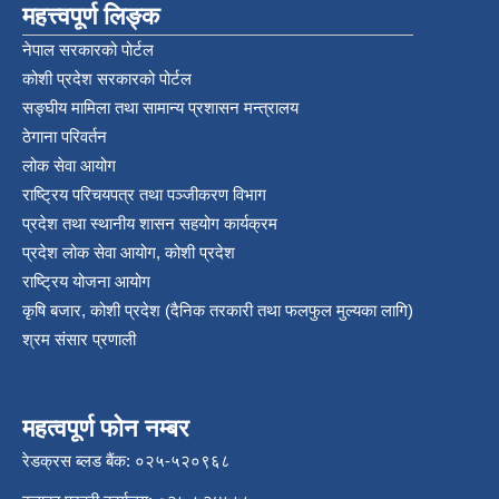
महत्त्वपूर्ण लिङ्क
नेपाल सरकारको पोर्टल
कोशी प्रदेश सरकारको पोर्टल
सङ्‍घीय मामिला तथा सामान्य प्रशासन मन्त्रालय
ठेगाना परिवर्तन
लोक सेवा आयोग
राष्ट्रिय परिचयपत्र तथा पञ्‍जीकरण विभाग
प्रदेश तथा स्थानीय शासन सहयोग कार्यक्रम
प्रदेश लोक सेवा आयोग, कोशी प्रदेश
राष्ट्रिय योजना आयोग
कृषि बजार, कोशी प्रदेश (दैनिक तरकारी तथा फलफुल मुल्यका लागि)
श्रम संसार प्रणाली
महत्वपूर्ण फोन नम्बर
रेडक्रस ब्लड बैंक: ०२५-५२०९६८