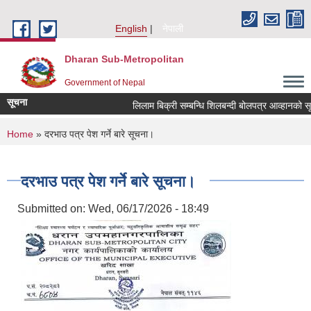
Skip to main content
English
नेपाली
Dharan Sub-Metropolitan
Government of Nepal
सूचना
लिलाम बिक्री सम्बन्धि शिलबन्दी बोलपत्र आव
You are here
Home
» दरभाउ पत्र पेश गर्ने बारे सूचना।
दरभाउ पत्र पेश गर्ने बारे सूचना।
Submitted on:
Wed, 06/17/2026 - 18:49