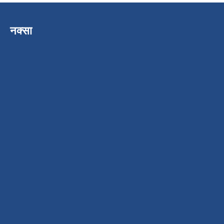
नक्सा