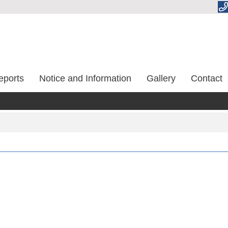
eports
Notice and Information
Gallery
Contact