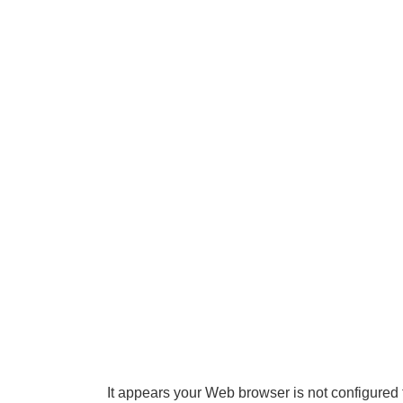
It appears your Web browser is not configured 