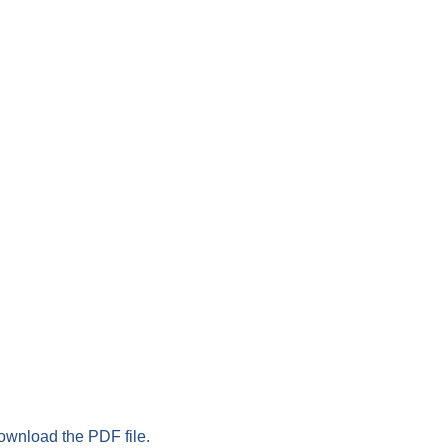
download the PDF file.