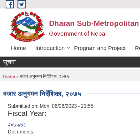
Skip to main content
Dharan Sub-Metropolitan
Government of Nepal
Home
Introduction
Program and Project
R
सूचना
You are here
Home
» बजार अनुगमन निर्देशिका, २०७५
बजार अनुगमन निर्देशिका, २०७५
Submitted on:
Mon, 06/26/2023 - 21:55
Fiscal Year:
२०७५/७६
Documents: