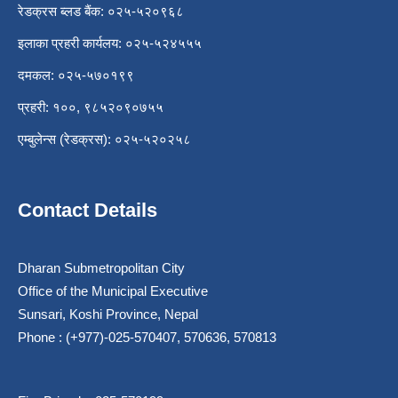
रेडक्रस ब्लड बैंक: ०२५-५२०९६८
इलाका प्रहरी कार्यलय: ०२५-५२४५५५
दमकल: ०२५-५७०१९९
प्रहरी: १००, ९८५२०९०७५५
एम्बुलेन्स (रेडक्रस): ०२५-५२०२५८
Contact Details
Dharan Submetropolitan City
Office of the Municipal Executive
Sunsari, Koshi Province, Nepal
Phone : (+977)-025-570407, 570636, 570813