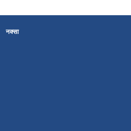
नक्सा