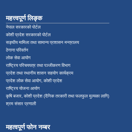
महत्त्वपूर्ण लिङ्क
नेपाल सरकारको पोर्टल
कोशी प्रदेश सरकारको पोर्टल
सङ्‍घीय मामिला तथा सामान्य प्रशासन मन्त्रालय
ठेगाना परिवर्तन
लोक सेवा आयोग
राष्ट्रिय परिचयपत्र तथा पञ्‍जीकरण विभाग
प्रदेश तथा स्थानीय शासन सहयोग कार्यक्रम
प्रदेश लोक सेवा आयोग, कोशी प्रदेश
राष्ट्रिय योजना आयोग
कृषि बजार, कोशी प्रदेश (दैनिक तरकारी तथा फलफुल मुल्यका लागि)
श्रम संसार प्रणाली
महत्वपूर्ण फोन नम्बर