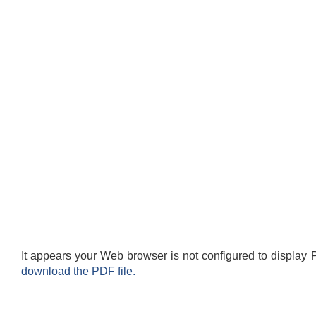
It appears your Web browser is not configured to display 
download the PDF file.