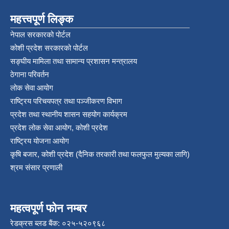
महत्त्वपूर्ण लिङ्क
नेपाल सरकारको पोर्टल
कोशी प्रदेश सरकारको पोर्टल
सङ्‍घीय मामिला तथा सामान्य प्रशासन मन्त्रालय
ठेगाना परिवर्तन
लोक सेवा आयोग
राष्ट्रिय परिचयपत्र तथा पञ्‍जीकरण विभाग
प्रदेश तथा स्थानीय शासन सहयोग कार्यक्रम
प्रदेश लोक सेवा आयोग, कोशी प्रदेश
राष्ट्रिय योजना आयोग
कृषि बजार, कोशी प्रदेश (दैनिक तरकारी तथा फलफुल मुल्यका लागि)
श्रम संसार प्रणाली
महत्वपूर्ण फोन नम्बर
रेडक्रस ब्लड बैंक: ०२५-५२०९६८