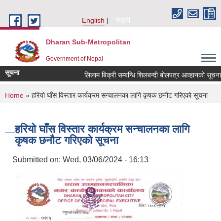
Skip to main content
English
नेपाली
Dharan Sub-Metropolitan
Government of Nepal
सूचना
लिलाम बिक्री सम्बन्धि शिलबन्दी बोलपत्र आव्हानको सूचन
You are here
Home
» हरियो घाँस विस्तार कार्यक्रम सन्चालनका लागि कृषक छनौट गरिएको सूचना
हरियो घाँस विस्तार कार्यक्रम सन्चालनका लागि
कृषक छनौट गरिएको सूचना
Submitted on:
Wed, 03/06/2024 - 16:13