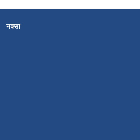
नक्सा