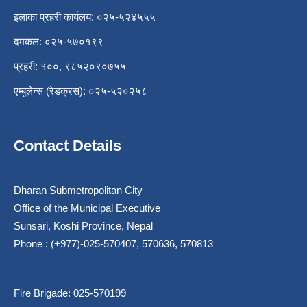
इलाका प्रहरी कार्यलय: ०२५-५२४५५५
दमकल: ०२५-५७०१९९
प्रहरी: १००, ९८५२०९०७५५
एम्बुलेन्स (रेडक्रस): ०२५-५२०२५८
Contact Details
Dharan Submetropolitan City
Office of the Municipal Executive
Sunsari, Koshi Province, Nepal
Phone : (+977)-025-570407, 570636, 570813
Fire Brigade: 025-570199