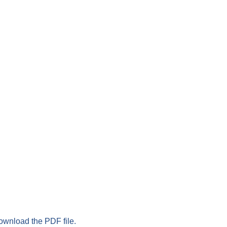
download the PDF file.