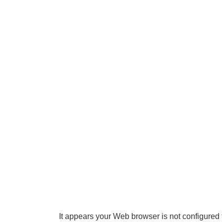
It appears your Web browser is not configured 