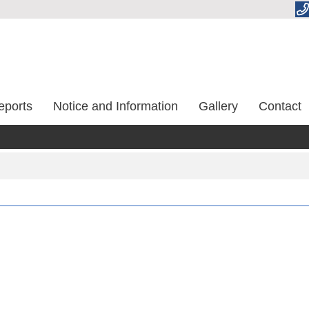
eports
Notice and Information
Gallery
Contact