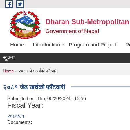
Skip to main content
Dharan Sub-Metropolitan
Government of Nepal
Home
Introduction
Program and Project
R
सूचना
You are here
Home
» २०८१ जेठ खर्चको फाँटवारी
२०८१ जेठ खर्चको फाँटवारी
Submitted on:
Thu, 06/20/2024 - 13:56
Fiscal Year:
२०८०/८१
Documents: