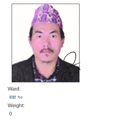
Ward:
वडा १०
Weight:
0