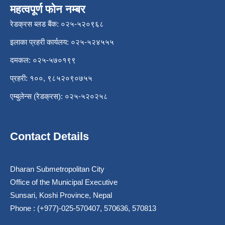
महत्वपूर्ण फोन नम्बर
रेडक्रस ब्लड बैंक: ०२५-५२०९६८
इलाका प्रहरी कार्यलय: ०२५-५२४५५५
दमकल: ०२५-५७०१९९
प्रहरी: १००, ९८५२०९०७५५
एम्बुलेन्स (रेडक्रस): ०२५-५२०२५८
Contact Details
Dharan Submetropolitan City
Office of the Municipal Executive
Sunsari, Koshi Province, Nepal
Phone : (+977)-025-570407, 570636, 570813