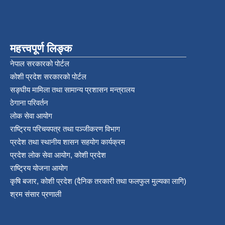
महत्त्वपूर्ण लिङ्क
नेपाल सरकारको पोर्टल
कोशी प्रदेश सरकारको पोर्टल
सङ्‍घीय मामिला तथा सामान्य प्रशासन मन्त्रालय
ठेगाना परिवर्तन
लोक सेवा आयोग
राष्ट्रिय परिचयपत्र तथा पञ्‍जीकरण विभाग
प्रदेश तथा स्थानीय शासन सहयोग कार्यक्रम
प्रदेश लोक सेवा आयोग, कोशी प्रदेश
राष्ट्रिय योजना आयोग
कृषि बजार, कोशी प्रदेश (दैनिक तरकारी तथा फलफुल मुल्यका लागि)
श्रम संसार प्रणाली