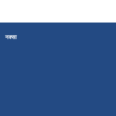
नक्सा