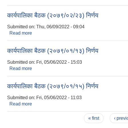
कार्यपालिका बैठक (२०७९/०२/२३) निर्णय
Submitted on:
Thu, 06/09/2022 - 09:04
Read more
about कार्यपालिका बैठक (२०७९/०२/२३) निर्णय
कार्यपालिका बैठक (२०७९/०१/१३) निर्णय
Submitted on:
Fri, 05/06/2022 - 15:03
Read more
about कार्यपालिका बैठक (२०७९/०१/१३) निर्णय
कार्यपालिका बैठक (२०७९/०१/१५) निर्णय
Submitted on:
Fri, 05/06/2022 - 11:03
Read more
about कार्यपालिका बैठक (२०७९/०१/१५) निर्णय
Pages
« first
‹ previ