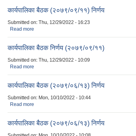
कार्यपालिका बैठक (२०७९/०९/११) निर्णय
Submitted on:
Thu, 12/29/2022 - 16:23
Read more
about कार्यपालिका बैठक (२०७९/०९/११) निर्णय
कार्यपालिका बैठक निर्णय (२०७९/०९/११)
Submitted on:
Thu, 12/29/2022 - 10:09
Read more
about कार्यपालिका बैठक निर्णय (२०७९/०९/११)
कार्यपालिका बैठक (२०७९/०६/१३) निर्णय
Submitted on:
Mon, 10/10/2022 - 10:44
Read more
about कार्यपालिका बैठक (२०७९/०६/१३) निर्णय
कार्यपालिका बैठक (२०७९/०६/१३) निर्णय
Submitted on:
Mon, 10/10/2022 - 10:08