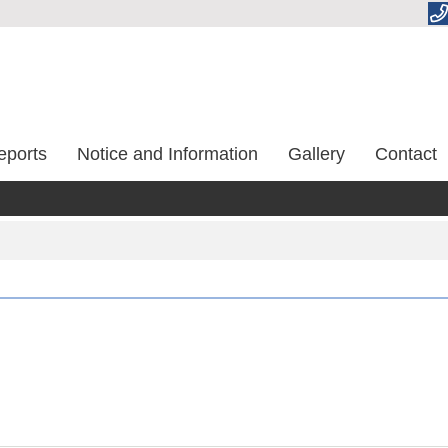
eports
Notice and Information
Gallery
Contact