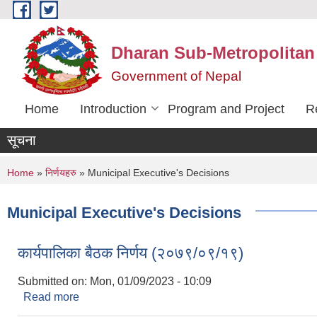
Skip to main content
Dharan Sub-Metropolitan
Government of Nepal
Home
Introduction
Program and Project
R
सूचना
You are here
Home
»
निर्णयहरु
» Municipal Executive's Decisions
Municipal Executive's Decisions
कार्यपालिका बैठक निर्णय (२०७९/०९/१९)
Submitted on:
Mon, 01/09/2023 - 10:09
Read more
about कार्यपालिका बैठक निर्णय (२०७९/०९/१९)