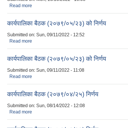
Read more
about कार्यपालिका बैठक (२०७९/०६/१३) निर्णय
कार्यपालिका बैठक (२०७९/०५/२३) को निर्णय
Submitted on:
Sun, 09/11/2022 - 12:52
Read more
about कार्यपालिका बैठक (२०७९/०५/२३) को निर्णय
कार्यपालिका बैठक (२०७९/०५/२३) को निर्णय
Submitted on:
Sun, 09/11/2022 - 11:08
Read more
about कार्यपालिका बैठक (२०७९/०५/२३) को निर्णय
कार्यपालिका बैठक (२०७९/०४/२५) निर्णय
Submitted on:
Sun, 08/14/2022 - 12:08
Read more
about कार्यपालिका बैठक (२०७९/०४/२५) निर्णय