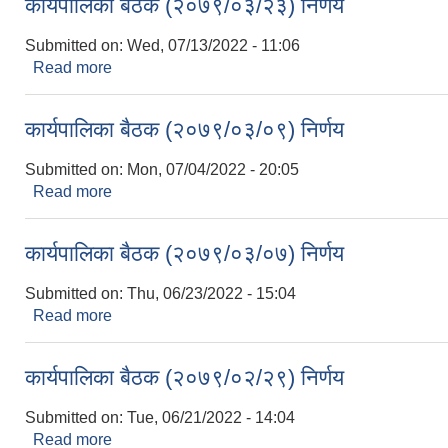
कार्यपालिका बैठक (२०७९/०३/२३) निर्णय
Submitted on:
Wed, 07/13/2022 - 11:06
Read more
about कार्यपालिका बैठक (२०७९/०३/२३) निर्णय
कार्यपालिका बैठक (२०७९/०३/०९) निर्णय
Submitted on:
Mon, 07/04/2022 - 20:05
Read more
about कार्यपालिका बैठक (२०७९/०३/०९) निर्णय
कार्यपालिका बैठक (२०७९/०३/०७) निर्णय
Submitted on:
Thu, 06/23/2022 - 15:04
Read more
about कार्यपालिका बैठक (२०७९/०३/०७) निर्णय
कार्यपालिका बैठक (२०७९/०२/२९) निर्णय
Submitted on:
Tue, 06/21/2022 - 14:04
Read more
about कार्यपालिका बैठक (२०७९/०२/२९) निर्णय