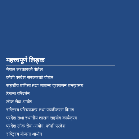
महत्त्वपूर्ण लिङ्क
नेपाल सरकारको पोर्टल
कोशी प्रदेश सरकारको पोर्टल
सङ्‍घीय मामिला तथा सामान्य प्रशासन मन्त्रालय
ठेगाना परिवर्तन
लोक सेवा आयोग
राष्ट्रिय परिचयपत्र तथा पञ्‍जीकरण विभाग
प्रदेश तथा स्थानीय शासन सहयोग कार्यक्रम
प्रदेश लोक सेवा आयोग, कोशी प्रदेश
राष्ट्रिय योजना आयोग