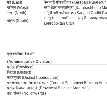
पूर्व (East)
केराबारी गाँउपालिका (Kerabari Rural Muni
पश्चिम (West)
बराहक्षेत्र नगरपालिका (Barahachhetra Mu
उत्तर (North)
साँगुरी गढी गाउँपालिका (Sanguri Gadhi Ru
रामधुनी नगरपालिका, ईटहरी उपमहानगर
दक्षिण (South)
Metropolitan City)
प्रशासनिक विभाजन
(Administrative Division)
प्रदेश (Province)
जिल्ला (District)
सदरमुकाम (District Headquarter)
प्रतिनिधि सभा निर्वाचन क्षेत्र नं (Federal Parliament Election Are
प्रदेश निर्वाचन क्षेत्र नं. (Provincial Election Area No.)
वडा संख्या (No. of wards)