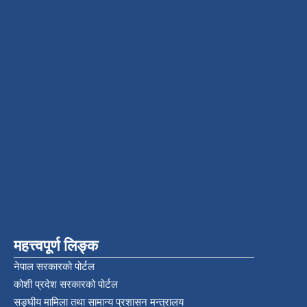
महत्त्वपूर्ण लिङ्क
नेपाल सरकारको पोर्टल
कोशी प्रदेश सरकारको पोर्टल
सङ्‍घीय मामिला तथा सामान्य प्रशासन मन्त्रालय