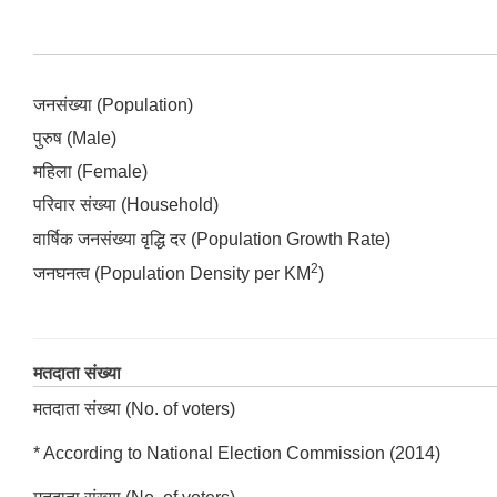
जनसंख्या (Population)
पुरुष (Male)
महिला (Female)
परिवार संख्या (Household)
वार्षिक जनसंख्या वृद्धि दर (Population Growth Rate)
2
जनघनत्व (Population Density per KM
)
मतदाता संख्या
मतदाता संख्या (No. of voters)
* According to National Election Commission (2014)