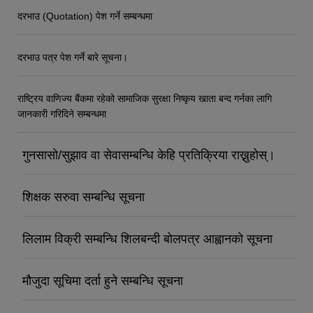
दरभाउ (Quotation) पेश गर्ने सम्बन्धमा
दरभाउ पत्र पेश गर्ने बारे सूचना।
राष्ट्रिय वाणिज्य बैंकमा रहेको सामाजिक सुरक्षा निष्कृय खाता बन्द गर्नका लागि
जानकारी गरिदिने सम्बन्धमा
गुनसासो/सुझाव वा सेवासम्बन्धि केहि प्रतिक्रिया राख्नुहोस्।
शिक्षक सरुवा सम्बन्धि सूचना
लिलाम विक्री सम्बन्धि शिलबन्दी बोलपत्र आह्वानको सूचना
मौजुदा सूचिमा दर्ता हुने सम्बन्धि सूचना