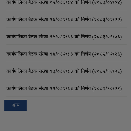
कार्यपालिका बैठक संख्या ०२/०८३/८४ को निर्णय (२०८३/०४/०४)
कार्यपालिका बैठक संख्या १६/०८२/८३ को निर्णय (२०८३/०२/२२)
कार्यपालिका बैठक संख्या १५/०८२/८३ को निर्णय (२०८३/०१/०३)
कार्यपालिका बैठक संख्या १४/०८२/८३ को निर्णय (२०८२/१२/२६)
कार्यपालिका बैठक संख्या १३/०८२/८३ को निर्णय (२०८२/१२/२६)
कार्यपालिका बैठक संख्या ११/०८२/८३ को निर्णय (२०८२/१०/२९)
अन्य