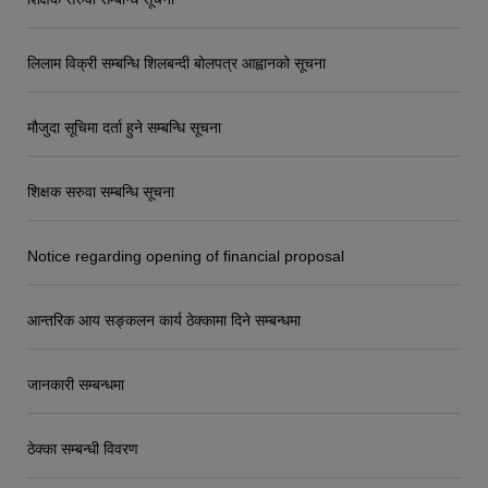
लिलाम विक्री सम्बन्धि शिलबन्दी बोलपत्र आह्वानको सूचना
मौजुदा सूचिमा दर्ता हुने सम्बन्धि सूचना
शिक्षक सरुवा सम्बन्धि सूचना
Notice regarding opening of financial proposal
आन्तरिक आय सङ्कलन कार्य ठेक्कामा दिने सम्बन्धमा
जानकारी सम्बन्धमा
ठेक्का सम्बन्धी विवरण