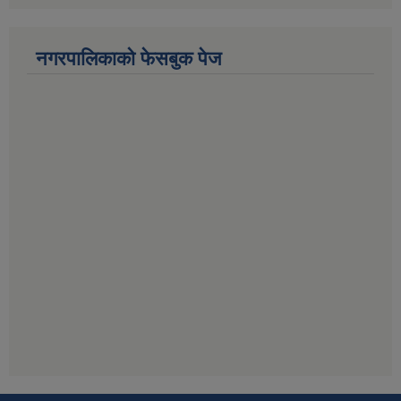
नगरपालिकाको फेसबुक पेज