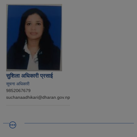
सुशिला अधिकारी प्रसाई
सूचना अधिकारी
9852067679
suchanaadhikari@dharan.gov.np