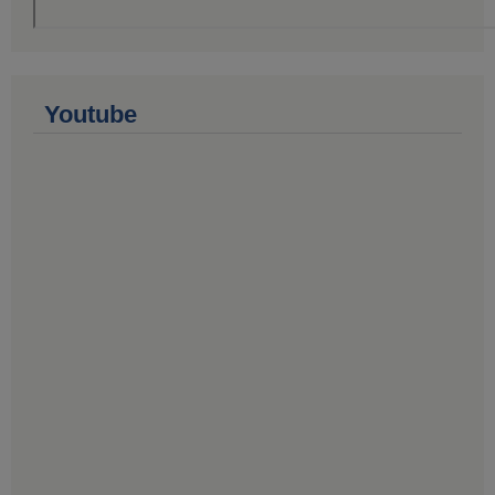
Youtube