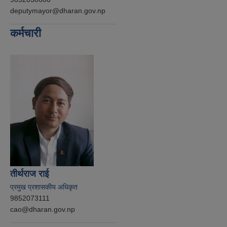
deputymayor@dharan.gov.np
कर्मचारी
तीर्थराज राई
प्रमुख प्रशासकीय अधिकृत
9852073111
cao@dharan.gov.np