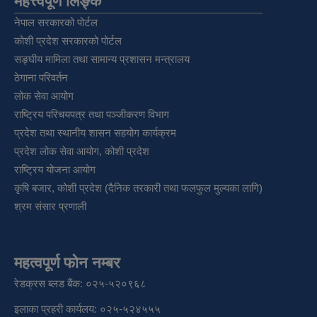
महत्त्वपूर्ण लिङ्क
नेपाल सरकारको पोर्टल
कोशी प्रदेश सरकारको पोर्टल
सङ्‍घीय मामिला तथा सामान्य प्रशासन मन्त्रालय
ठेगाना परिवर्तन
लोक सेवा आयोग
राष्ट्रिय परिचयपत्र तथा पञ्‍जीकरण विभाग
प्रदेश तथा स्थानीय शासन सहयोग कार्यक्रम
प्रदेश लोक सेवा आयोग, कोशी प्रदेश
राष्ट्रिय योजना आयोग
कृषि बजार, कोशी प्रदेश (दैनिक तरकारी तथा फलफुल मुल्यका लागि)
श्रम संसार प्रणाली
महत्वपूर्ण फोन नम्बर
रेडक्रस ब्लड बैंक: ०२५-५२०९६८
इलाका प्रहरी कार्यलय: ०२५-५२४५५५