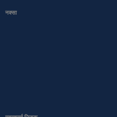
नक्सा