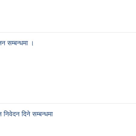
ालन सम्बन्धमा ।
्चालन सम्बन्धमा ।
निवेदन दिने सम्बन्धमा