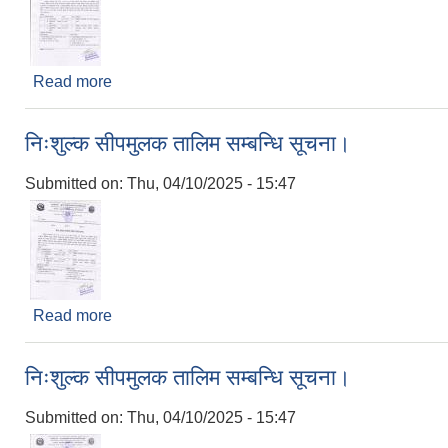
Read more
about निःशुल्क सीपमुलक तालिम सम्बन्धि सूचना।
निःशुल्क सीपमुलक तालिम सम्बन्धि सूचना।
Submitted on:
Thu, 04/10/2025 - 15:47
Read more
about निःशुल्क सीपमुलक तालिम सम्बन्धि सूचना।
निःशुल्क सीपमुलक तालिम सम्बन्धि सूचना।
Submitted on:
Thu, 04/10/2025 - 15:47