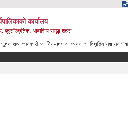
यपालिकाको कार्यालय
वाधार, बहुसाँस्कृतिक, आवासिय समृद्ध शहर”
सूचना तथा जानकारी
निर्णयहरु
कानुन
विद्युतिय सुशासन सेव