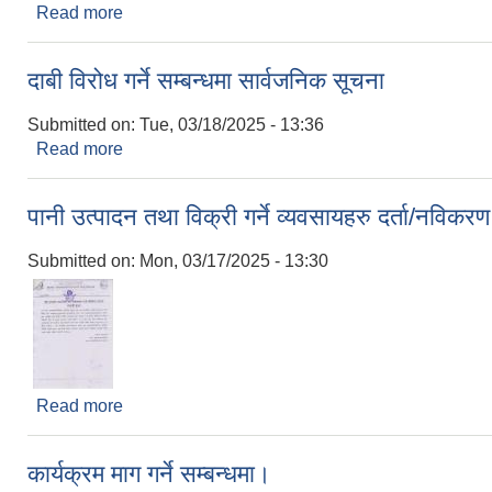
Read more
about बंगुरका पाठा पाठी खरिद बिक्री स्थल स्थानान्तरण सम
दाबी विरोध गर्ने सम्बन्धमा सार्वजनिक सूचना
Submitted on:
Tue, 03/18/2025 - 13:36
Read more
about दाबी विरोध गर्ने सम्बन्धमा सार्वजनिक सूचना
पानी उत्पादन तथा विक्री गर्ने व्यवसायहरु दर्ता/नविकरण
Submitted on:
Mon, 03/17/2025 - 13:30
Read more
about पानी उत्पादन तथा विक्री गर्ने व्यवसायहरु दर्ता/नविक
कार्यक्रम माग गर्ने सम्बन्धमा।