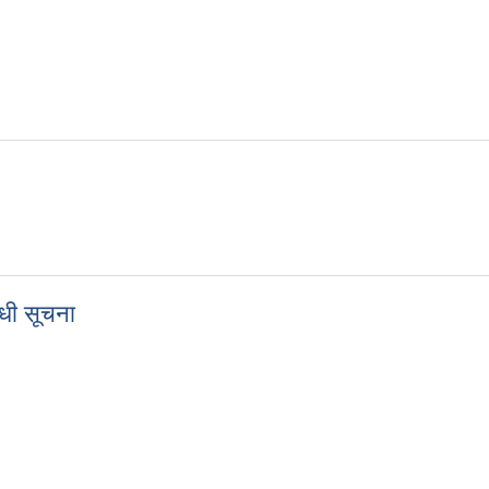
्धी सूचना