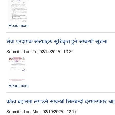
Read more
about आ.व. २०८२/८३ को लागि न्युनतम रोजगारीमा संलग्न हु
सेवा प्रदायक संस्थाहरु सूचिकृत हुने सम्बन्धी सूचना
Submitted on:
Fri, 02/14/2025 - 10:36
Read more
about सेवा प्रदायक संस्थाहरु सूचिकृत हुने सम्बन्धी सूचना
कोठा बहालमा लगाउने सम्बन्धी सिलबन्दी दरभाउपत्र आह
Submitted on:
Mon, 02/10/2025 - 12:17