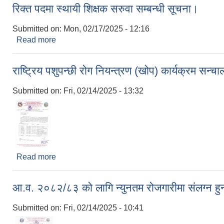
रिक्त पदमा स्थायी शिक्षक सरुवा सम्बन्धी सूचना।
Submitted on:
Mon, 02/17/2025 - 12:16
Read more
about रिक्त पदमा स्थायी शिक्षक सरुवा सम्बन्धी सूचना।
राष्ट्रिय पशुपन्छी रोग नियन्त्रण (खोप) कार्यक्रम सन्च
Submitted on:
Fri, 02/14/2025 - 13:32
Read more
about राष्ट्रिय पशुपन्छी रोग नियन्त्रण (खोप) कार्यक्रम सन
आ.व. २०८२/८३ को लागि न्युनतम रोजगारीमा संलग्न हुन 
Submitted on:
Fri, 02/14/2025 - 10:41