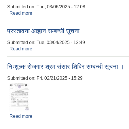
Submitted on:
Thu, 03/06/2025 - 12:08
Read more
about कार्यक्रम माग गर्ने सम्बन्धमा।
प्रस्तावना आह्वान सम्बन्धी सूचना
Submitted on:
Tue, 03/04/2025 - 12:49
Read more
about प्रस्तावना आह्वान सम्बन्धी सूचना
निःशुल्क रोजगार श्रम संसार शिविर सम्बन्धी सूचना ।
Submitted on:
Fri, 02/21/2025 - 15:29
Read more
about निःशुल्क रोजगार श्रम संसार शिविर सम्बन्धी सूचना 