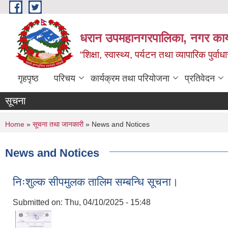
Skip to main content
धरान उपमहानगरपालिका, नगर कार्
“शिक्षा, स्वास्थ्य, पर्यटन तथा व्यापारिक पुर्
गृहपृष्ठ
परिचय
कार्यक्रम तथा परियोजना
प्रतिवेदन
सूचना
You are here
Home
»
सूचना तथा जानकारी
» News and Notices
News and Notices
निःशुल्क सीपमुलक तालिम सम्बन्धि सूचना।
Submitted on:
Thu, 04/10/2025 - 15:48