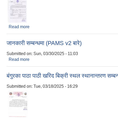
Read more
about निःशुल्क सीपमुलक तालिम सम्बन्धि सूचना।
जानकारी सम्बन्धमा (PAMS v2 बारे)
Submitted on:
Sun, 03/30/2025 - 11:03
Read more
about जानकारी सम्बन्धमा (PAMS v2 बारे)
बंगुरका पाठा पाठी खरिद बिक्री स्थल स्थानान्तरण सम्बन
Submitted on:
Tue, 03/18/2025 - 16:29