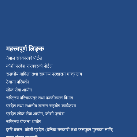
महत्त्वपूर्ण लिङ्क
नेपाल सरकारको पोर्टल
कोशी प्रदेश सरकारको पोर्टल
सङ्‍घीय मामिला तथा सामान्य प्रशासन मन्त्रालय
ठेगाना परिवर्तन
लोक सेवा आयोग
राष्ट्रिय परिचयपत्र तथा पञ्‍जीकरण विभाग
प्रदेश तथा स्थानीय शासन सहयोग कार्यक्रम
प्रदेश लोक सेवा आयोग, कोशी प्रदेश
राष्ट्रिय योजना आयोग
कृषि बजार, कोशी प्रदेश (दैनिक तरकारी तथा फलफुल मुल्यका लागि)