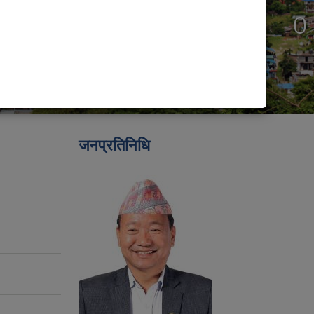
जनप्रतिनिधि