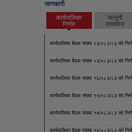
जानकारी
कार्यपालिका
कानुनी
(active tab)
निर्णय
दस्तावेज
कार्यपालिका बैठक संख्या ०३/०८२/८३ को नि
कार्यपालिका बैठक संख्या ०२/०८३/८४ को नि
कार्यपालिका बैठक संख्या १६/०८२/८३ को नि
कार्यपालिका बैठक संख्या १५/०८२/८३ को नि
कार्यपालिका बैठक संख्या १४/०८२/८३ को नि
कार्यपालिका बैठक संख्या १३/०८२/८३ को नि