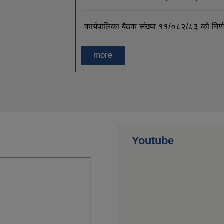
कार्यपालिका बैठक संख्या ११/०८२/८३ को नि
more
Youtube