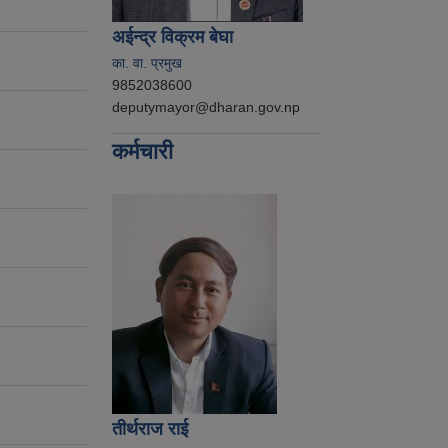
अईन्द्र विक्रम बेघा
का. वा. प्रमुख
9852038600
deputymayor@dharan.gov.np
कर्मचारी
तीर्थराज राई