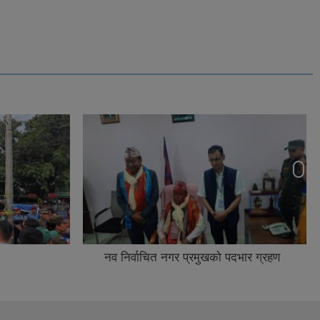
नव निर्वाचित नगर प्रमुखको पदभार ग्रहण