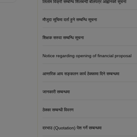
लिलाम विक्री सम्बन्धि शिलबन्दी बोलपत्र आह्वानको सूचना
मौजुदा सूचिमा दर्ता हुने सम्बन्धि सूचना
शिक्षक सरुवा सम्बन्धि सूचना
Notice regarding opening of financial proposal
आन्तरिक आय सङ्कलन कार्य ठेक्कामा दिने सम्बन्धमा
जानकारी सम्बन्धमा
ठेक्का सम्बन्धी विवरण
दरभाउ (Quotation) पेश गर्ने सम्बन्धमा