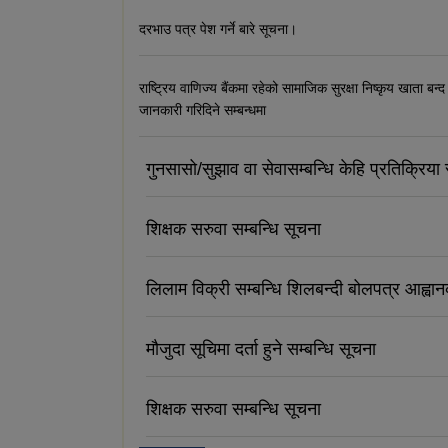
दरभाउ पत्र पेश गर्ने बारे सूचना।
राष्ट्रिय वाणिज्य बैंकमा रहेको सामाजिक सुरक्षा निष्कृय खाता बन्द
जानकारी गरिदिने सम्बन्धमा
गुनसासो/सुझाव वा सेवासम्बन्धि केहि प्रतिक्रिया र
शिक्षक सरुवा सम्बन्धि सूचना
लिलाम विक्री सम्बन्धि शिलबन्दी बोलपत्र आह्वा
मौजुदा सूचिमा दर्ता हुने सम्बन्धि सूचना
शिक्षक सरुवा सम्बन्धि सूचना