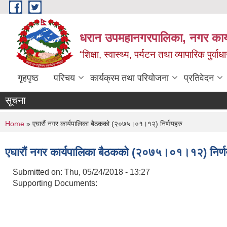
Skip to main content
धरान उपमहानगरपालिका, नगर कार्
“शिक्षा, स्वास्थ्य, पर्यटन तथा व्यापारिक पुर्
गृहपृष्ठ
परिचय
कार्यक्रम तथा परियोजना
प्रतिवेदन
सूचना
You are here
Home
» एघारौं नगर कार्यपालिका बैठकको (२०७५।०१।१२) निर्णयहरु
एघारौं नगर कार्यपालिका बैठकको (२०७५।०१।१२) निर्ण
Submitted on:
Thu, 05/24/2018 - 13:27
Supporting Documents: