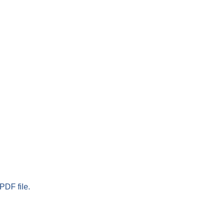
PDF file.