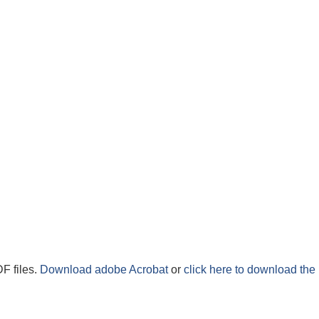
F files.
Download adobe Acrobat
or
click here to download the 