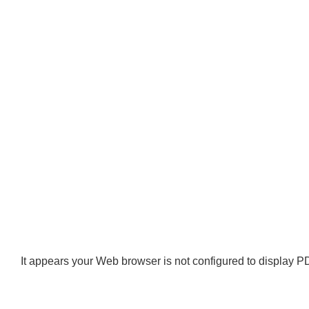
It appears your Web browser is not configured to display PD