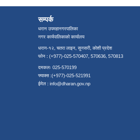
सम्पर्क
धरान उपमहानगरपालिका
नगर कार्यपालिकाको कार्यालय
धरान-१२, चतरा लाइन, सुनसरी, कोशी प्रदेश
फोन : (+977)-025-570407, 570636, 570813
दमकलः 025-570199
फ्याक्स :(+977)-025-521991
ईमेल :
info@dharan.gov.np