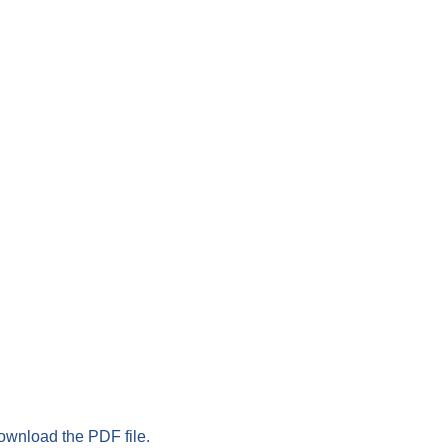
download the PDF file.