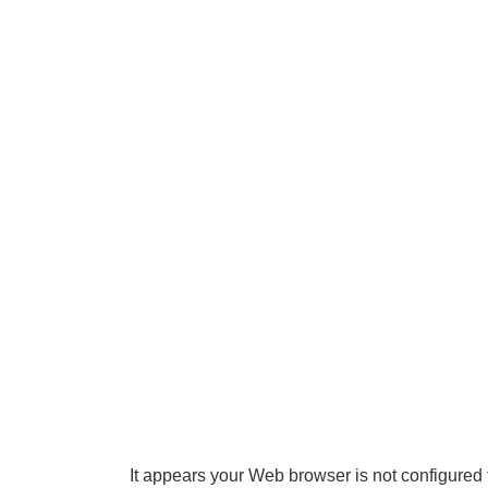
It appears your Web browser is not configured 