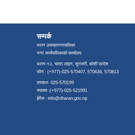
सम्पर्क
धरान उपमहानगरपालिका
नगर कार्यपालिकाको कार्यालय
धरान-१२, चतरा लाइन, सुनसरी, कोशी प्रदेश
फोन : (+977)-025-570407, 570636, 570813
दमकलः 025-570199
फ्याक्स :(+977)-025-521991
ईमेल :
info@dharan.gov.np