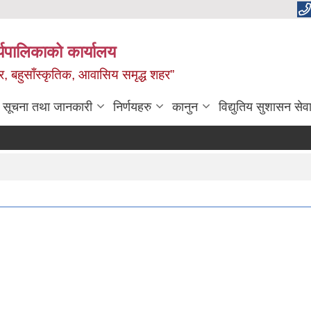
यपालिकाको कार्यालय
वाधार, बहुसाँस्कृतिक, आवासिय समृद्ध शहर”
सूचना तथा जानकारी
निर्णयहरु
कानुन
विद्युतिय सुशासन सेव