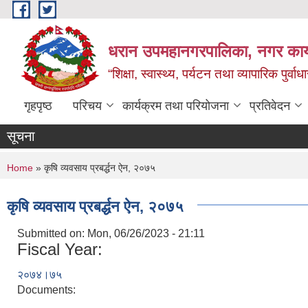
Skip to main content
धरान उपमहानगरपालिका, नगर कार्
“शिक्षा, स्वास्थ्य, पर्यटन तथा व्यापारिक पुर्
गृहपृष्ठ
परिचय
कार्यक्रम तथा परियोजना
प्रतिवेदन
सूचना
You are here
Home
» कृषि व्यवसाय प्रबर्द्धन ऐन, २०७५
कृषि व्यवसाय प्रबर्द्धन ऐन, २०७५
Submitted on:
Mon, 06/26/2023 - 21:11
Fiscal Year:
२०७४।७५
Documents: