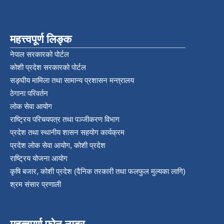
महत्त्वपूर्ण लिङ्क
नेपाल सरकारको पोर्टल
कोशी प्रदेश सरकारको पोर्टल
सङ्‍घीय मामिला तथा सामान्य प्रशासन मन्त्रालय
ठेगाना परिवर्तन
लोक सेवा आयोग
राष्ट्रिय परिचयपत्र तथा पञ्‍जीकरण विभाग
प्रदेश तथा स्थानीय शासन सहयोग कार्यक्रम
प्रदेश लोक सेवा आयोग, कोशी प्रदेश
राष्ट्रिय योजना आयोग
कृषि बजार, कोशी प्रदेश (दैनिक तरकारी तथा फलफुल मुल्यका लागि)
श्रम संसार प्रणाली