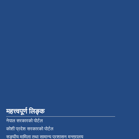
महत्त्वपूर्ण लिङ्क
नेपाल सरकारको पोर्टल
कोशी प्रदेश सरकारको पोर्टल
सङ्‍घीय मामिला तथा सामान्य प्रशासन मन्त्रालय