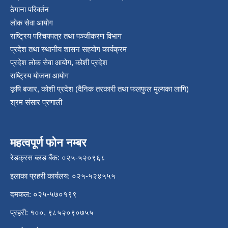
ठेगाना परिवर्तन
लोक सेवा आयोग
राष्ट्रिय परिचयपत्र तथा पञ्‍जीकरण विभाग
प्रदेश तथा स्थानीय शासन सहयोग कार्यक्रम
प्रदेश लोक सेवा आयोग, कोशी प्रदेश
राष्ट्रिय योजना आयोग
कृषि बजार, कोशी प्रदेश (दैनिक तरकारी तथा फलफुल मुल्यका लागि)
श्रम संसार प्रणाली
महत्वपूर्ण फोन नम्बर
रेडक्रस ब्लड बैंक: ०२५-५२०९६८
इलाका प्रहरी कार्यलय: ०२५-५२४५५५
दमकल: ०२५-५७०१९९
प्रहरी: १००, ९८५२०९०७५५