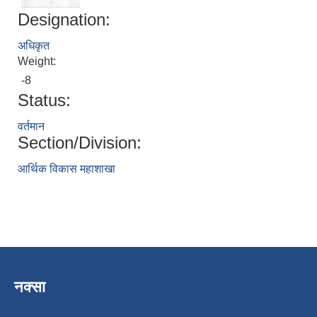
Designation:
अधिकृत
Weight:
-8
Status:
वर्तमान
Section/Division:
आर्थिक विकास महाशाखा
नक्सा