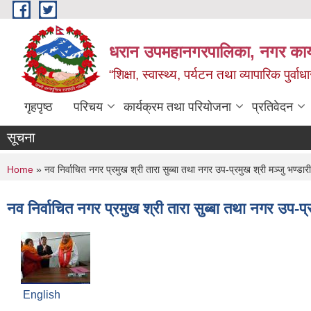
Skip to main content
धरान उपमहानगरपालिका, नगर कार्
“शिक्षा, स्वास्थ्य, पर्यटन तथा व्यापारिक पुर्
गृहपृष्ठ
परिचय
कार्यक्रम तथा परियोजना
प्रतिवेदन
सूचना
You are here
Home
» नव निर्वाचित नगर प्रमुख श्री तारा सुब्बा तथा नगर उप-प्रमुख श्री मञ्जु भण्डार
नव निर्वाचित नगर प्रमुख श्री तारा सुब्बा तथा नगर उप-प्
English