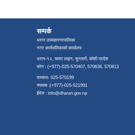
सम्पर्क
धरान उपमहानगरपालिका
नगर कार्यपालिकाको कार्यालय
धरान-१२, चतरा लाइन, सुनसरी, कोशी प्रदेश
फोन : (+977)-025-570407, 570636, 570813
दमकलः 025-570199
फ्याक्स :(+977)-025-521991
ईमेल :
info@dharan.gov.np