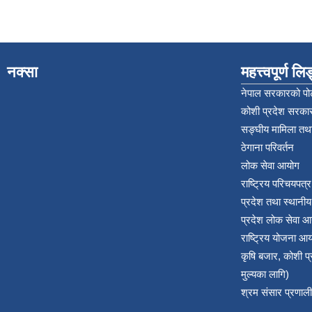
नक्सा
महत्त्वपूर्ण ल
नेपाल सरकारको पोर
कोशी प्रदेश सरकार
सङ्‍घीय मामिला तथा
ठेगाना परिवर्तन
लोक सेवा आयोग
राष्ट्रिय परिचयपत्
प्रदेश तथा स्थानी
प्रदेश लोक सेवा आ
राष्ट्रिय योजना आ
कृषि बजार, कोशी 
मुल्यका लागि)
श्रम संसार प्रणाली