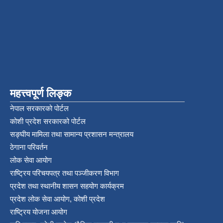
महत्त्वपूर्ण लिङ्क
नेपाल सरकारको पोर्टल
कोशी प्रदेश सरकारको पोर्टल
सङ्‍घीय मामिला तथा सामान्य प्रशासन मन्त्रालय
ठेगाना परिवर्तन
लोक सेवा आयोग
राष्ट्रिय परिचयपत्र तथा पञ्‍जीकरण विभाग
प्रदेश तथा स्थानीय शासन सहयोग कार्यक्रम
प्रदेश लोक सेवा आयोग, कोशी प्रदेश
राष्ट्रिय योजना आयोग