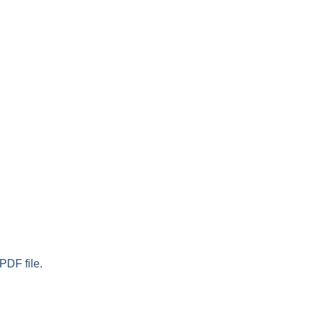
PDF file.