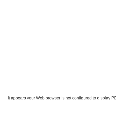
It appears your Web browser is not configured to display PD