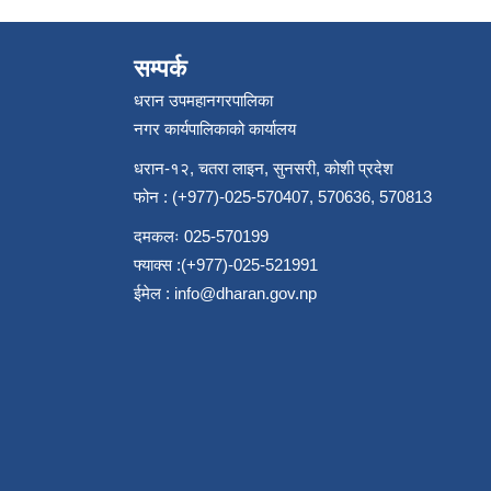
सम्पर्क
धरान उपमहानगरपालिका
नगर कार्यपालिकाको कार्यालय
धरान-१२, चतरा लाइन, सुनसरी, कोशी प्रदेश
फोन : (+977)-025-570407, 570636, 570813
दमकलः 025-570199
फ्याक्स :(+977)-025-521991
ईमेल :
info@dharan.gov.np