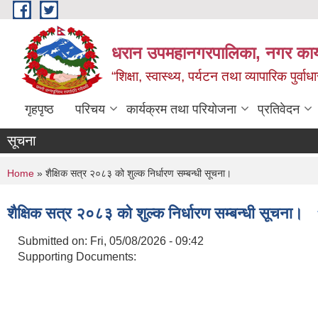
Skip to main content
धरान उपमहानगरपालिका, नगर कार्
“शिक्षा, स्वास्थ्य, पर्यटन तथा व्यापारिक पुर्
गृहपृष्ठ
परिचय
कार्यक्रम तथा परियोजना
प्रतिवेदन
सूचना
You are here
Home
» शैक्षिक सत्र २०८३ को शुल्क निर्धारण सम्बन्धी सूचना।
शैक्षिक सत्र २०८३ को शुल्क निर्धारण सम्बन्धी सूचना।
Submitted on:
Fri, 05/08/2026 - 09:42
Supporting Documents: