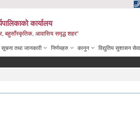
यपालिकाको कार्यालय
वाधार, बहुसाँस्कृतिक, आवासिय समृद्ध शहर”
सूचना तथा जानकारी
निर्णयहरु
कानुन
विद्युतिय सुशासन सेव