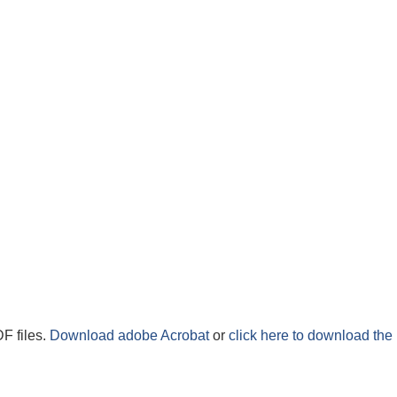
F files.
Download adobe Acrobat
or
click here to download the 