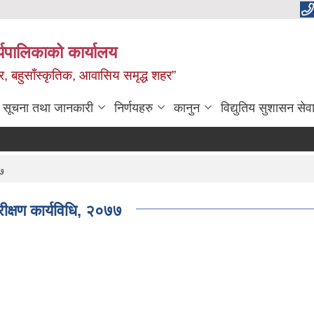
यपालिकाको कार्यालय
वाधार, बहुसाँस्कृतिक, आवासिय समृद्ध शहर”
सूचना तथा जानकारी
निर्णयहरु
कानुन
विद्युतिय सुशासन सेव
७७
रीक्षण कार्यविधि, २०७७