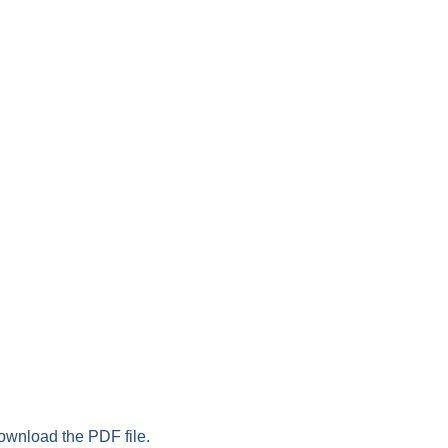
download the PDF file.