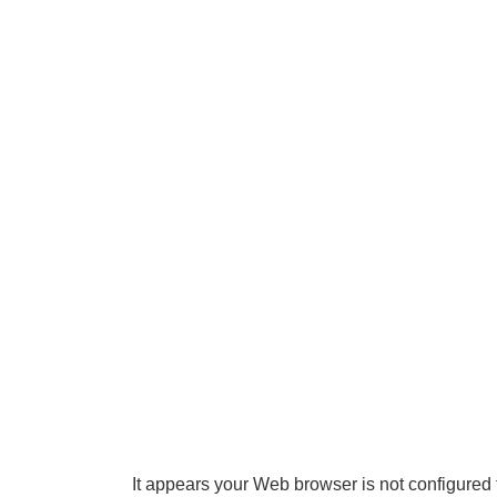
It appears your Web browser is not configured 