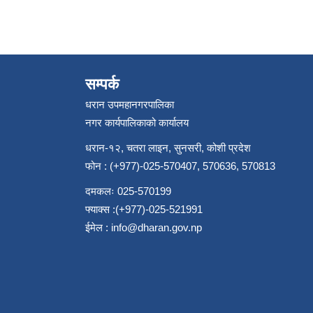
सम्पर्क
धरान उपमहानगरपालिका
नगर कार्यपालिकाको कार्यालय
धरान-१२, चतरा लाइन, सुनसरी, कोशी प्रदेश
फोन : (+977)-025-570407, 570636, 570813
दमकलः 025-570199
फ्याक्स :(+977)-025-521991
ईमेल :
info@dharan.gov.np