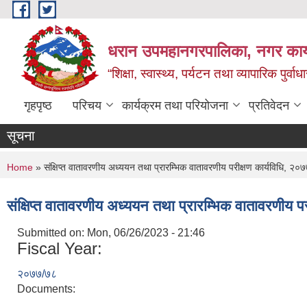
Skip to main content
धरान उपमहानगरपालिका, नगर कार्
“शिक्षा, स्वास्थ्य, पर्यटन तथा व्यापारिक पुर्
गृहपृष्ठ
परिचय
कार्यक्रम तथा परियोजना
प्रतिवेदन
सूचना
You are here
Home
» संक्षिप्त वातावरणीय अध्ययन तथा प्रारम्भिक वातावरणीय परीक्षण कार्यविधि, २०
संक्षिप्त वातावरणीय अध्ययन तथा प्रारम्भिक वातावरणीय प
Submitted on:
Mon, 06/26/2023 - 21:46
Fiscal Year:
२०७७/७८
Documents: