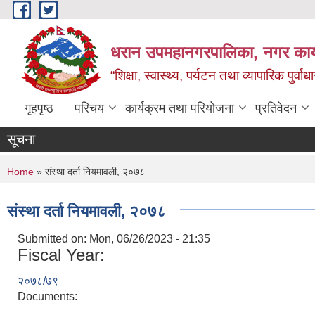
Skip to main content
धरान उपमहानगरपालिका, नगर कार्
“शिक्षा, स्वास्थ्य, पर्यटन तथा व्यापारिक पुर्
गृहपृष्ठ
परिचय
कार्यक्रम तथा परियोजना
प्रतिवेदन
सूचना
You are here
Home
» संस्था दर्ता नियमावली, २०७८
संस्था दर्ता नियमावली, २०७८
Submitted on:
Mon, 06/26/2023 - 21:35
Fiscal Year:
२०७८/७९
Documents: