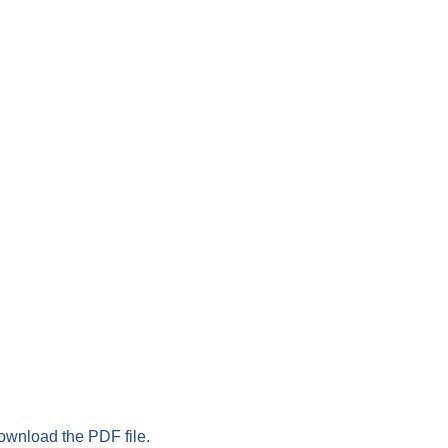
download the PDF file.