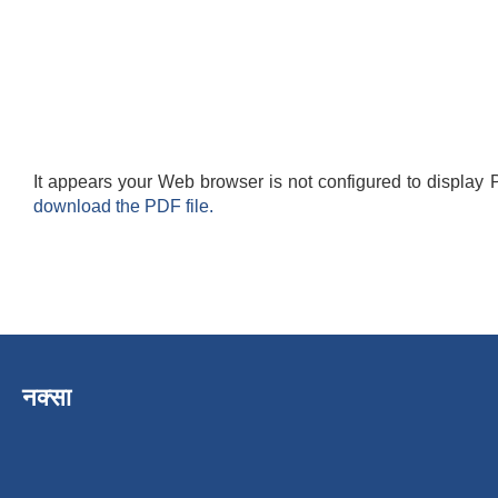
It appears your Web browser is not configured to display 
download the PDF file.
नक्सा