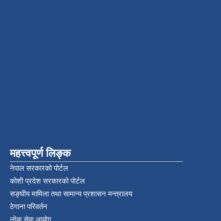
महत्त्वपूर्ण लिङ्क
नेपाल सरकारको पोर्टल
कोशी प्रदेश सरकारको पोर्टल
सङ्‍घीय मामिला तथा सामान्य प्रशासन मन्त्रालय
ठेगाना परिवर्तन
लोक सेवा आयोग