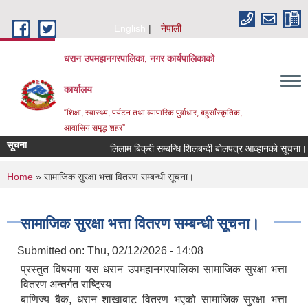
Skip to main content
English
नेपाली
धरान उपमहानगरपालिका, नगर कार्यपालिकाको
कार्यालय
“शिक्षा, स्वास्थ्य, पर्यटन तथा व्यापारिक पुर्वाधार, बहुसाँस्कृतिक,
आवासिय समृद्ध शहर”
सूचना
लिलाम बिक्री सम्बन्धि शिलबन्दी बोलपत्र आव्हानको सूचना।
You are here
Home
» सामाजिक सुरक्षा भत्ता वितरण सम्बन्धी सूचना।
सामाजिक सुरक्षा भत्ता वितरण सम्बन्धी सूचना।
Submitted on:
Thu, 02/12/2026 - 14:08
प्रस्तुत विषयमा यस धरान उपमहानगरपालिका सामाजिक सुरक्षा भत्ता
वितरण अन्तर्गत राष्ट्रिय
बाणिज्य बैक, धरान शाखाबाट वितरण भएको सामाजिक सुरक्षा भत्ता