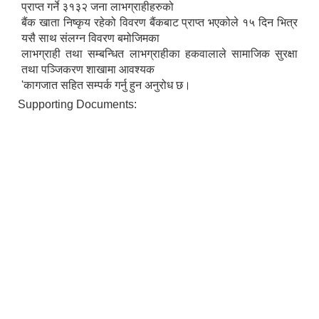
प्राप्त गर्ने ३१३२ जना लाभग्राहीहरुको
बैंक खाता निष्कृय रहेको विवरण बैंकबाट प्राप्त भएकोले १५ दिन भित्र
यसै साथ संलग्न विवरण बमोजिमका
लाभग्राही तथा सम्बन्धित लाभग्राहीका हकवालाले सामाजिक सुरक्षा
तथा पञ्जिकरण शाखामा आवश्यक
'कागजात सहित सम्पर्क गर्नु हुन अनुरोध छ।
Supporting Documents: