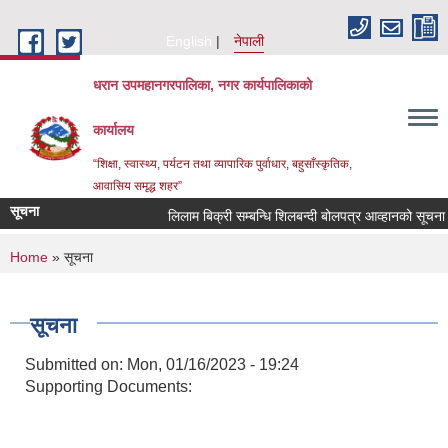
Skip to main content
English
नेपाली
धरान उपमहानगरपालिका, नगर कार्यपालिकाको
कार्यालय
“शिक्षा, स्वास्थ्य, पर्यटन तथा व्यापारिक पुर्वाधार, बहुसाँस्कृतिक,
आवासिय समृद्ध शहर”
सूचना
लिलाम बिक्री सम्बन्धि शिलबन्दी बोलपत्र आव्हानको सूचना
You are here
Home
» सूचना
सूचना
Submitted on:
Mon, 01/16/2023 - 19:24
Supporting Documents: