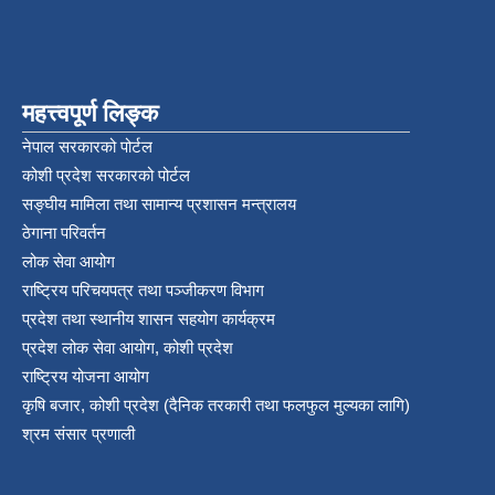
महत्त्वपूर्ण लिङ्क
नेपाल सरकारको पोर्टल
कोशी प्रदेश सरकारको पोर्टल
सङ्‍घीय मामिला तथा सामान्य प्रशासन मन्त्रालय
ठेगाना परिवर्तन
लोक सेवा आयोग
राष्ट्रिय परिचयपत्र तथा पञ्‍जीकरण विभाग
प्रदेश तथा स्थानीय शासन सहयोग कार्यक्रम
प्रदेश लोक सेवा आयोग, कोशी प्रदेश
राष्ट्रिय योजना आयोग
कृषि बजार, कोशी प्रदेश (दैनिक तरकारी तथा फलफुल मुल्यका लागि)
श्रम संसार प्रणाली