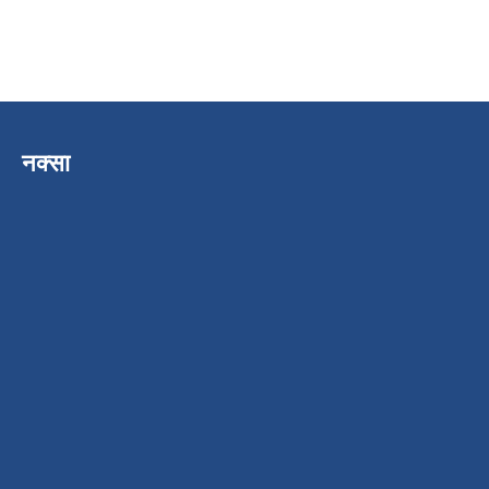
नक्सा