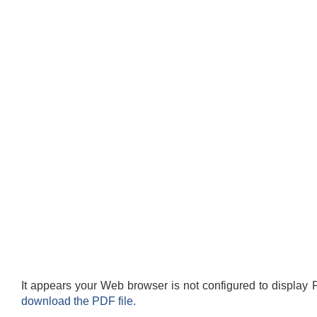
It appears your Web browser is not configured to display 
download the PDF file.