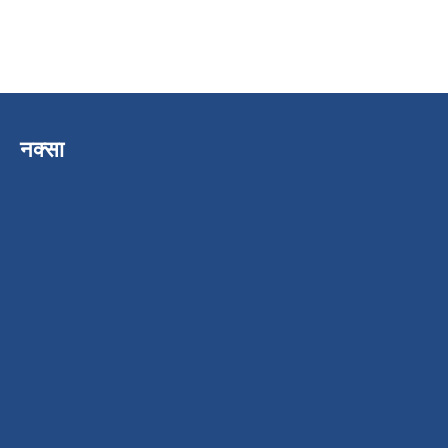
नक्सा