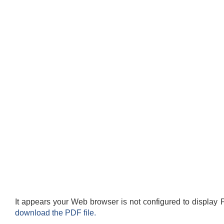
It appears your Web browser is not configured to display 
download the PDF file.