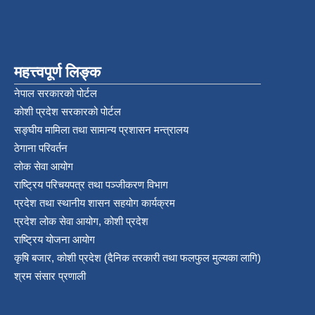
महत्त्वपूर्ण लिङ्क
नेपाल सरकारको पोर्टल
कोशी प्रदेश सरकारको पोर्टल
सङ्‍घीय मामिला तथा सामान्य प्रशासन मन्त्रालय
ठेगाना परिवर्तन
लोक सेवा आयोग
राष्ट्रिय परिचयपत्र तथा पञ्‍जीकरण विभाग
प्रदेश तथा स्थानीय शासन सहयोग कार्यक्रम
प्रदेश लोक सेवा आयोग, कोशी प्रदेश
राष्ट्रिय योजना आयोग
कृषि बजार, कोशी प्रदेश (दैनिक तरकारी तथा फलफुल मुल्यका लागि)
श्रम संसार प्रणाली