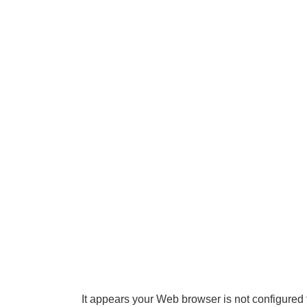
It appears your Web browser is not configured 