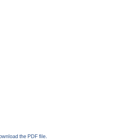
download the PDF file.