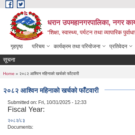
Skip to main content
धरान उपमहानगरपालिका, नगर कार्
“शिक्षा, स्वास्थ्य, पर्यटन तथा व्यापारिक पुर्
गृहपृष्ठ
परिचय
कार्यक्रम तथा परियोजना
प्रतिवेदन
सूचना
You are here
Home
» २०८२ आश्विन महिनाको खर्चको फाँटवारी
२०८२ आश्विन महिनाको खर्चको फाँटवारी
Submitted on:
Fri, 10/31/2025 - 12:33
Fiscal Year:
२०८२/८३
Documents: