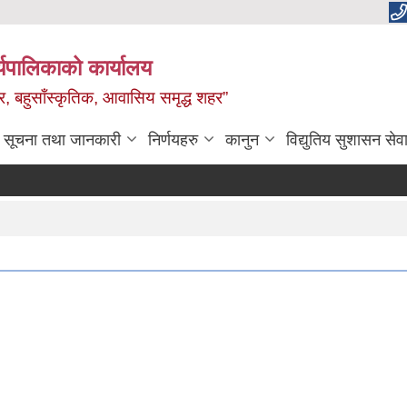
यपालिकाको कार्यालय
वाधार, बहुसाँस्कृतिक, आवासिय समृद्ध शहर”
सूचना तथा जानकारी
निर्णयहरु
कानुन
विद्युतिय सुशासन सेव