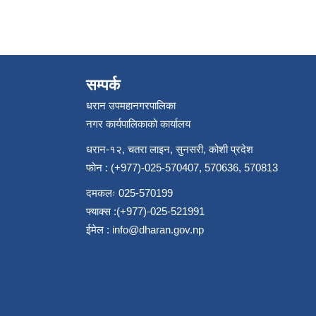
सम्पर्क
धरान उपमहानगरपालिका
नगर कार्यपालिकाको कार्यालय
धरान-१२, चतरा लाइन, सुनसरी, कोशी प्रदेश
फोन : (+977)-025-570407, 570636, 570813
दमकलः 025-570199
फ्याक्स :(+977)-025-521991
ईमेल :
info@dharan.gov.np