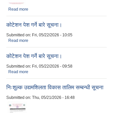
Read more
about लाभग्राही छनौट सम्बन्धी सूचना।
कोटेशन पेश गर्ने बारे सूचना।
Submitted on:
Fri, 05/22/2026 - 10:05
Read more
about कोटेशन पेश गर्ने बारे सूचना।
कोटेशन पेश गर्ने बारे सूचना।
Submitted on:
Fri, 05/22/2026 - 09:58
Read more
about कोटेशन पेश गर्ने बारे सूचना।
निःशुल्क उद्यमशिलता विकास तालिम सम्बन्धी सूचना
Submitted on:
Thu, 05/21/2026 - 16:48