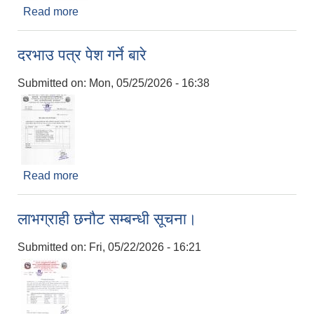
Read more
about लिलाम बिक्रीका लागि फर्म छनोट भएको सूचना।
दरभाउ पत्र पेश गर्ने बारे
Submitted on:
Mon, 05/25/2026 - 16:38
Read more
about दरभाउ पत्र पेश गर्ने बारे
लाभग्राही छनौट सम्बन्धी सूचना।
Submitted on:
Fri, 05/22/2026 - 16:21