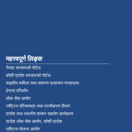
महत्त्वपूर्ण लिङ्क
नेपाल सरकारको पोर्टल
कोशी प्रदेश सरकारको पोर्टल
सङ्‍घीय मामिला तथा सामान्य प्रशासन मन्त्रालय
ठेगाना परिवर्तन
लोक सेवा आयोग
राष्ट्रिय परिचयपत्र तथा पञ्‍जीकरण विभाग
प्रदेश तथा स्थानीय शासन सहयोग कार्यक्रम
प्रदेश लोक सेवा आयोग, कोशी प्रदेश
राष्ट्रिय योजना आयोग