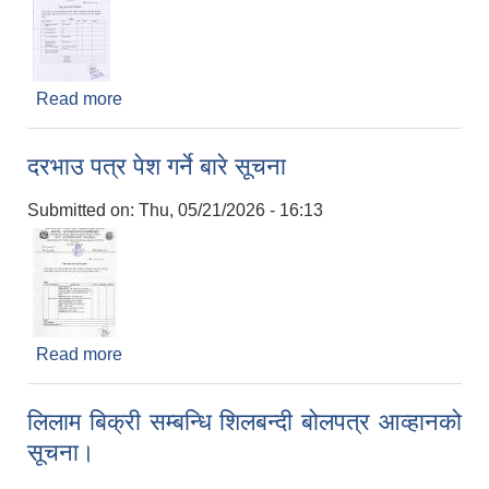
Read more
about दरभाउ पत्र पेश गर्ने बारे सूचना।
दरभाउ पत्र पेश गर्ने बारे सूचना
Submitted on:
Thu, 05/21/2026 - 16:13
Read more
about दरभाउ पत्र पेश गर्ने बारे सूचना
लिलाम बिक्री सम्बन्धि शिलबन्दी बोलपत्र आव्हानको
सूचना।