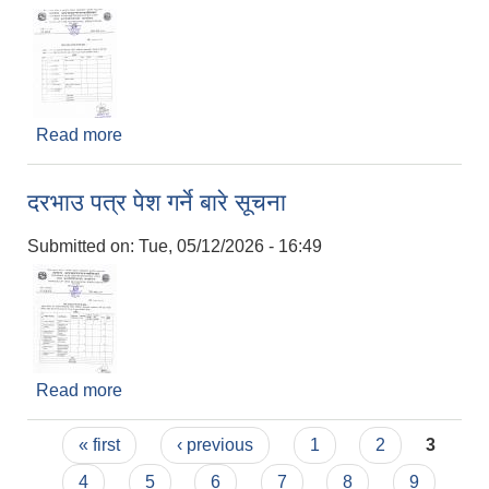
Read more
about दरभाउ पत्र पेश गर्ने बारे सूचना
दरभाउ पत्र पेश गर्ने बारे सूचना
Submitted on:
Tue, 05/12/2026 - 16:49
Read more
about दरभाउ पत्र पेश गर्ने बारे सूचना
Pages
« first
‹ previous
1
2
3
4
5
6
7
8
9