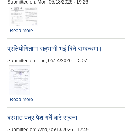
Submitted on:
Mon, 05/18/2026 - 19:26
Read more
about लिलाम बिक्री सम्बन्धि शिलबन्दी बोलपत्र आव्हानको
सूचना।
प्रतियोगितामा सहभागी भई दिने सम्बन्धमा।
Submitted on:
Thu, 05/14/2026 - 13:07
Read more
about प्रतियोगितामा सहभागी भई दिने सम्बन्धमा।
दरभाउ पत्र पेश गर्ने बारे सूचना
Submitted on:
Wed, 05/13/2026 - 12:49