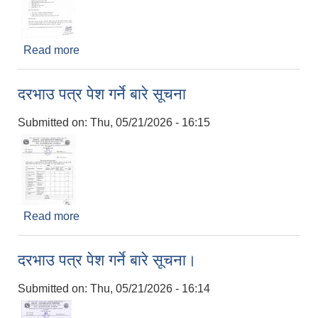
Read more
about निःशुल्क उद्यमशिलता विकास तालिम सम्बन्धी सूचना
दरभाउ पत्र पेश गर्ने बारे सूचना
Submitted on:
Thu, 05/21/2026 - 16:15
Read more
about दरभाउ पत्र पेश गर्ने बारे सूचना
दरभाउ पत्र पेश गर्ने बारे सूचना।
Submitted on:
Thu, 05/21/2026 - 16:14