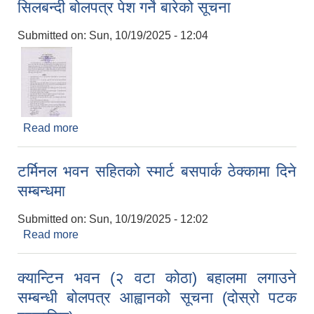
सिलबन्दी बोलपत्र पेश गर्ने बारेको सूचना
Submitted on:
Sun, 10/19/2025 - 12:04
Read more
about सिलबन्दी बोलपत्र पेश गर्ने बारेको सूचना
टर्मिनल भवन सहितको स्मार्ट बसपार्क ठेक्कामा दिने
सम्बन्धमा
Submitted on:
Sun, 10/19/2025 - 12:02
Read more
about टर्मिनल भवन सहितको स्मार्ट बसपार्क ठेक्कामा दिने
सम्बन्धमा
क्यान्टिन भवन (२ वटा कोठा) बहालमा लगाउने
सम्बन्धी बोलपत्र आह्वानको सूचना (दोस्रो पटक