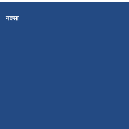
नक्सा