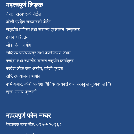
महत्त्वपूर्ण लिङ्क
नेपाल सरकारको पोर्टल
कोशी प्रदेश सरकारको पोर्टल
सङ्‍घीय मामिला तथा सामान्य प्रशासन मन्त्रालय
ठेगाना परिवर्तन
लोक सेवा आयोग
राष्ट्रिय परिचयपत्र तथा पञ्‍जीकरण विभाग
प्रदेश तथा स्थानीय शासन सहयोग कार्यक्रम
प्रदेश लोक सेवा आयोग, कोशी प्रदेश
राष्ट्रिय योजना आयोग
कृषि बजार, कोशी प्रदेश (दैनिक तरकारी तथा फलफुल मुल्यका लागि)
श्रम संसार प्रणाली
महत्वपूर्ण फोन नम्बर
रेडक्रस ब्लड बैंक: ०२५-५२०९६८