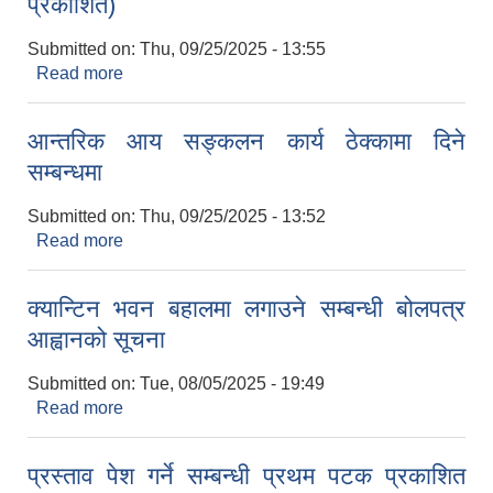
प्रकाशित)
Submitted on:
Thu, 09/25/2025 - 13:55
Read more
about क्यान्टिन भवन (२ वटा कोठा) बहालमा लगाउने
सम्बन्धी बोलपत्र आह्वानको सूचना (दोस्रो पटक प्रकाशित)
आन्तरिक आय सङ्कलन कार्य ठेक्कामा दिने
सम्बन्धमा
Submitted on:
Thu, 09/25/2025 - 13:52
Read more
about आन्तरिक आय सङ्कलन कार्य ठेक्कामा दिने
सम्बन्धमा
क्यान्टिन भवन बहालमा लगाउने सम्बन्धी बोलपत्र
आह्वानको सूचना
Submitted on:
Tue, 08/05/2025 - 19:49
Read more
about क्यान्टिन भवन बहालमा लगाउने सम्बन्धी बोलपत्र
आह्वानको सूचना
प्रस्ताव पेश गर्ने सम्बन्धी प्रथम पटक प्रकाशित