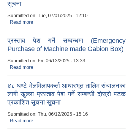
सूचना
Submitted on:
Tue, 07/01/2025 - 12:10
Read more
about प्रस्ताव पेश गर्ने सम्बन्धी प्रथम पटक प्रकाशित
सूचना
प्रस्ताव पेश गर्ने सम्बन्धमा (Emergency
Purchase of Machine made Gabion Box)
Submitted on:
Fri, 06/13/2025 - 13:33
Read more
about प्रस्ताव पेश गर्ने सम्बन्धमा (Emergency
Purchase of Machine made Gabion Box)
४८ घण्टे मेलमिलापकर्ता आधारभूत तालिम संचालनका
लागी खुल्ला प्रस्ताव पेश गर्ने सम्बन्धी दोस्रो पटक
प्रकाशित सूचना सूचना
Submitted on:
Thu, 06/12/2025 - 15:16
Read more
about ४८ घण्टे मेलमिलापकर्ता आधारभूत तालिम संचालनका
लागी खुल्ला प्रस्ताव पेश गर्ने सम्बन्धी दोस्रो पटक प्रकाशित