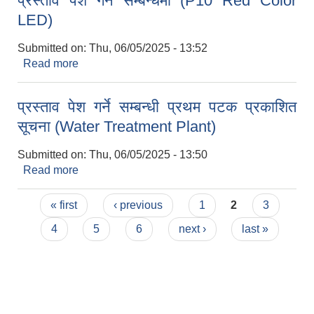
प्रस्ताव पेश गर्ने सम्बन्धमा (P10 Red Color
LED)
Submitted on:
Thu, 06/05/2025 - 13:52
Read more
about प्रस्ताव पेश गर्ने सम्बन्धमा (P10 Red Color
LED)
प्रस्ताव पेश गर्ने सम्बन्धी प्रथम पटक प्रकाशित
सूचना (Water Treatment Plant)
Submitted on:
Thu, 06/05/2025 - 13:50
Read more
about प्रस्ताव पेश गर्ने सम्बन्धी प्रथम पटक प्रकाशित
सूचना (Water Treatment Plant)
Pages
« first
‹ previous
1
2
3
4
5
6
next ›
last »