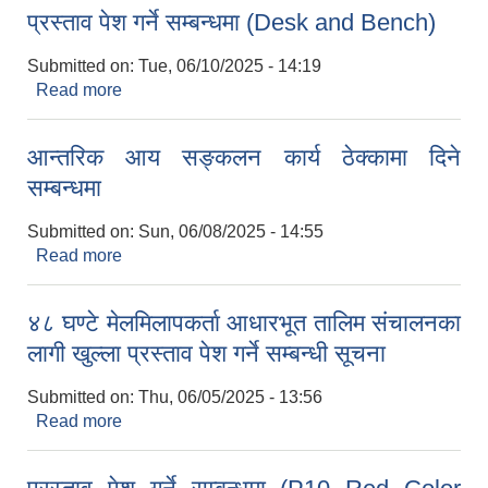
सूचना सूचना
प्रस्ताव पेश गर्ने सम्बन्धमा (Desk and Bench)
Submitted on:
Tue, 06/10/2025 - 14:19
Read more
about प्रस्ताव पेश गर्ने सम्बन्धमा (Desk and Bench)
आन्तरिक आय सङ्कलन कार्य ठेक्कामा दिने
सम्बन्धमा
Submitted on:
Sun, 06/08/2025 - 14:55
Read more
about आन्तरिक आय सङ्कलन कार्य ठेक्कामा दिने
सम्बन्धमा
४८ घण्टे मेलमिलापकर्ता आधारभूत तालिम संचालनका
लागी खुल्ला प्रस्ताव पेश गर्ने सम्बन्धी सूचना
Submitted on:
Thu, 06/05/2025 - 13:56
Read more
about ४८ घण्टे मेलमिलापकर्ता आधारभूत तालिम संचालनका
लागी खुल्ला प्रस्ताव पेश गर्ने सम्बन्धी सूचना