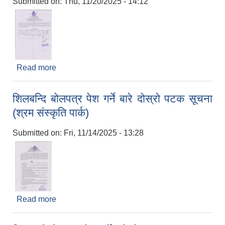
Submitted on:
Thu, 11/20/2025 - 14:12
Read more
about टर्मिनल भवन सहितको स्मार्ट बसपार्क ठेक्कामा दिने
सम्बन्धमा (दोस्रो पटक प्रकाशित सूचना)
शिलबन्दि बोलपत्र पेश गर्ने बारे दोस्रो पटक सूचना
(श्रम संस्कृति पार्क)
Submitted on:
Fri, 11/14/2025 - 13:28
Read more
about शिलबन्दि बोलपत्र पेश गर्ने बारे दोस्रो पटक सूचना
(श्रम संस्कृति पार्क)