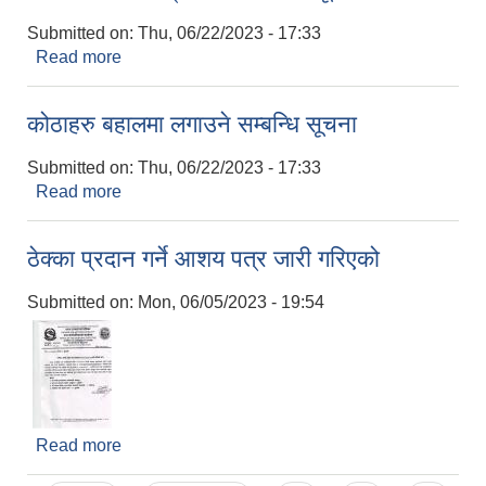
Submitted on:
Thu, 06/22/2023 - 17:33
Read more
about आन्तरिक आय सङ्कलन ठेक्काको सूचना
कोठाहरु बहालमा लगाउने सम्बन्धि सूचना
Submitted on:
Thu, 06/22/2023 - 17:33
Read more
about कोठाहरु बहालमा लगाउने सम्बन्धि सूचना
ठेक्का प्रदान गर्ने आशय पत्र जारी गरिएको
Submitted on:
Mon, 06/05/2023 - 19:54
Read more
about ठेक्का प्रदान गर्ने आशय पत्र जारी गरिएको