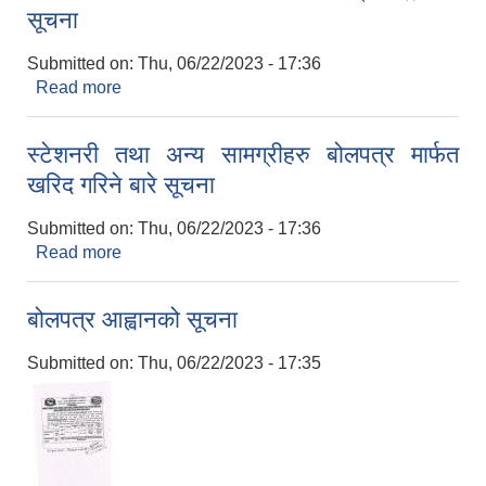
सूचना
Submitted on:
Thu, 06/22/2023 - 17:36
Read more
about आन्तरीक आय संकलन सम्बन्धमा बोलपत्र आह्वानको
सूचना
स्टेशनरी तथा अन्य सामग्रीहरु बोलपत्र मार्फत
खरिद गरिने बारे सूचना
Submitted on:
Thu, 06/22/2023 - 17:36
Read more
about स्टेशनरी तथा अन्य सामग्रीहरु बोलपत्र मार्फत खरिद
गरिने बारे सूचना
बोलपत्र आह्वानको सूचना
Submitted on:
Thu, 06/22/2023 - 17:35