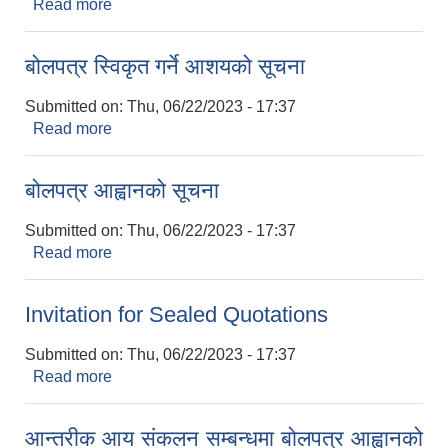
Read more
about सिलबन्दी बोलपत्र आह्वानको सूचना
बोलपत्र स्विकृत गर्ने आशयको सूचना
Submitted on:
Thu, 06/22/2023 - 17:37
Read more
about बोलपत्र स्विकृत गर्ने आशयको सूचना
बोलपत्र आह्वानको सूचना
Submitted on:
Thu, 06/22/2023 - 17:37
Read more
about बोलपत्र आह्वानको सूचना
Invitation for Sealed Quotations
Submitted on:
Thu, 06/22/2023 - 17:37
Read more
about Invitation for Sealed Quotations
आन्तरीक आय संकलन सम्बन्धमा बोलपत्र आह्वानको