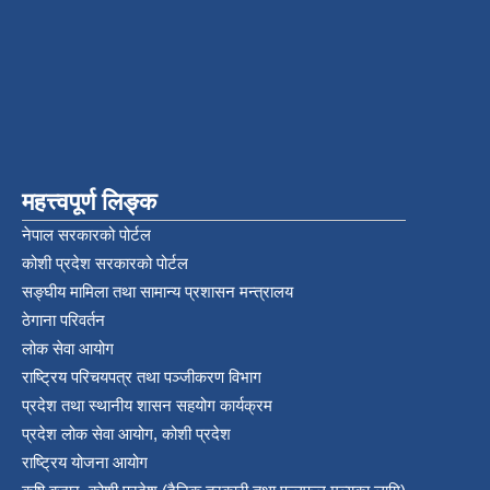
महत्त्वपूर्ण लिङ्क
नेपाल सरकारको पोर्टल
कोशी प्रदेश सरकारको पोर्टल
सङ्‍घीय मामिला तथा सामान्य प्रशासन मन्त्रालय
ठेगाना परिवर्तन
लोक सेवा आयोग
राष्ट्रिय परिचयपत्र तथा पञ्‍जीकरण विभाग
प्रदेश तथा स्थानीय शासन सहयोग कार्यक्रम
प्रदेश लोक सेवा आयोग, कोशी प्रदेश
राष्ट्रिय योजना आयोग