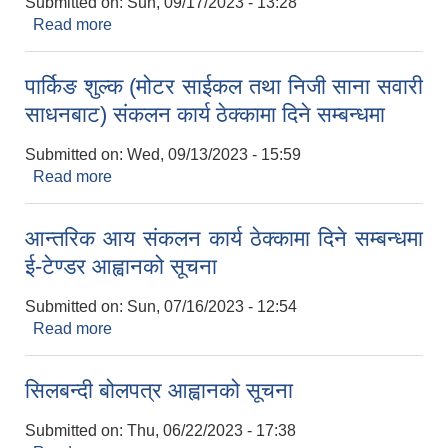
Submitted on:
Sun, 09/17/2023 - 13:28
Read more
about पूर्वाधार (सडक) उपयोग सेवा शुल्क (आन्तरिक आय)
संकलनको कार्य ठेक्कामा दिने सम्बन्धमा
पार्किङ शुल्क (मोटर साईकल तथा निजी साना सवारी
साधनबाट) संकलन कार्य ठेक्कामा दिने सम्बन्धमा
Submitted on:
Wed, 09/13/2023 - 15:59
Read more
about पार्किङ शुल्क (मोटर साईकल तथा निजी साना सवारी
साधनबाट) संकलन कार्य ठेक्कामा दिने सम्बन्धमा
आन्तरिक आय संकलन कार्य ठेक्कामा दिने सम्बन्धमा
ई-टेण्डर आह्वानको सूचना
Submitted on:
Sun, 07/16/2023 - 12:54
Read more
about आन्तरिक आय संकलन कार्य ठेक्कामा दिने सम्बन्धमा
ई-टेण्डर आह्वानको सूचना
सिलबन्दी बोलपत्र आह्वानको सूचना
Submitted on:
Thu, 06/22/2023 - 17:38