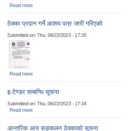
Read more
about बोलपत्र आह्वानको सूचना
ठेक्का प्रदान गर्ने आशय पत्र जारी गरिएको
Submitted on:
Thu, 06/22/2023 - 17:35
Read more
about ठेक्का प्रदान गर्ने आशय पत्र जारी गरिएको
इ-टेण्डर सम्बन्धि सूचना
Submitted on:
Thu, 06/22/2023 - 17:34
Read more
about इ-टेण्डर सम्बन्धि सूचना
आन्तरिक आय सङ्कलन ठेक्काको सूचना