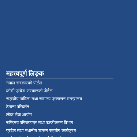
महत्त्वपूर्ण लिङ्क
नेपाल सरकारको पोर्टल
कोशी प्रदेश सरकारको पोर्टल
सङ्‍घीय मामिला तथा सामान्य प्रशासन मन्त्रालय
ठेगाना परिवर्तन
लोक सेवा आयोग
राष्ट्रिय परिचयपत्र तथा पञ्‍जीकरण विभाग
प्रदेश तथा स्थानीय शासन सहयोग कार्यक्रम