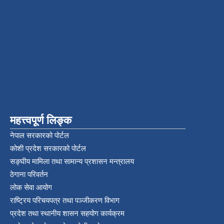
महत्त्वपूर्ण लिङ्क
नेपाल सरकारको पोर्टल
कोशी प्रदेश सरकारको पोर्टल
सङ्‍घीय मामिला तथा सामान्य प्रशासन मन्त्रालय
ठेगाना परिवर्तन
लोक सेवा आयोग
राष्ट्रिय परिचयपत्र तथा पञ्‍जीकरण विभाग
प्रदेश तथा स्थानीय शासन सहयोग कार्यक्रम