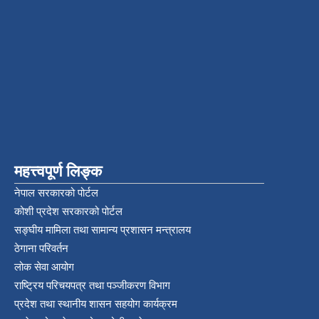
महत्त्वपूर्ण लिङ्क
नेपाल सरकारको पोर्टल
कोशी प्रदेश सरकारको पोर्टल
सङ्‍घीय मामिला तथा सामान्य प्रशासन मन्त्रालय
ठेगाना परिवर्तन
लोक सेवा आयोग
राष्ट्रिय परिचयपत्र तथा पञ्‍जीकरण विभाग
प्रदेश तथा स्थानीय शासन सहयोग कार्यक्रम