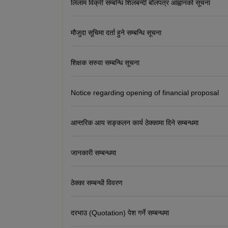
लिलाम विक्री सम्बन्धि शिलबन्दी बोलपत्र आह्वानको सूचना
मौजुदा सूचिमा दर्ता हुने सम्बन्धि सूचना
शिक्षक सरुवा सम्बन्धि सूचना
Notice regarding opening of financial proposal
आन्तरिक आय सङ्कलन कार्य ठेक्कामा दिने सम्बन्धमा
जानकारी सम्बन्धमा
ठेक्का सम्बन्धी विवरण
दरभाउ (Quotation) पेश गर्ने सम्बन्धमा