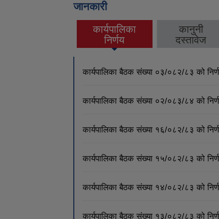
जानकारी
कार्यपालिका
कानुनी
(active tab)
निर्णय
दस्तावेज
कार्यपालिका बैठक संख्या ०३/०८२/८३ को नि
कार्यपालिका बैठक संख्या ०२/०८३/८४ को नि
कार्यपालिका बैठक संख्या १६/०८२/८३ को नि
कार्यपालिका बैठक संख्या १५/०८२/८३ को नि
कार्यपालिका बैठक संख्या १४/०८२/८३ को नि
कार्यपालिका बैठक संख्या १३/०८२/८३ को नि