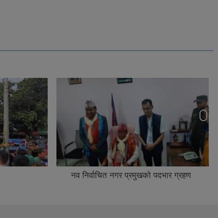
नव निर्वाचित नगर प्रमुखको पदभार ग्रहण