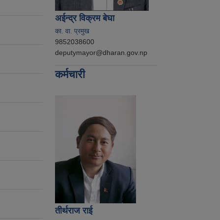
अईन्द्र विक्रम बेघा
का. वा. प्रमुख
9852038600
deputymayor@dharan.gov.np
कर्मचारी
तीर्थराज राई