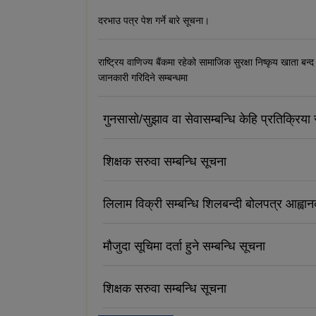
दरभाउ पत्र पेश गर्ने बारे सूचना।
राष्ट्रिय वाणिज्य बैंकमा रहेको सामाजिक सुरक्षा निष्कृय खाता बन्द
जानकारी गरिदिने सम्बन्धमा
गुनसासो/सुझाव वा सेवासम्बन्धि केहि प्रतिक्रिया र
शिक्षक सरुवा सम्बन्धि सूचना
लिलाम विक्री सम्बन्धि शिलबन्दी बोलपत्र आह्वा
मौजुदा सूचिमा दर्ता हुने सम्बन्धि सूचना
शिक्षक सरुवा सम्बन्धि सूचना