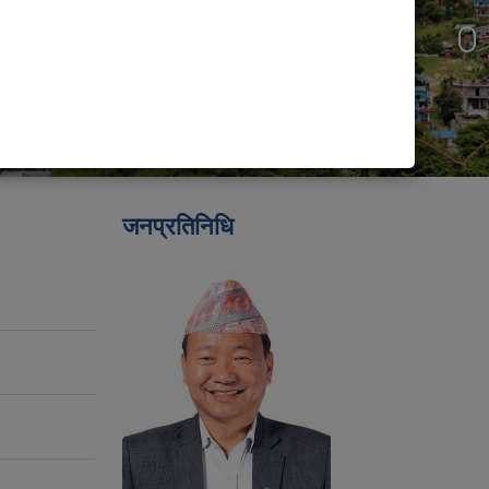
जनप्रतिनिधि