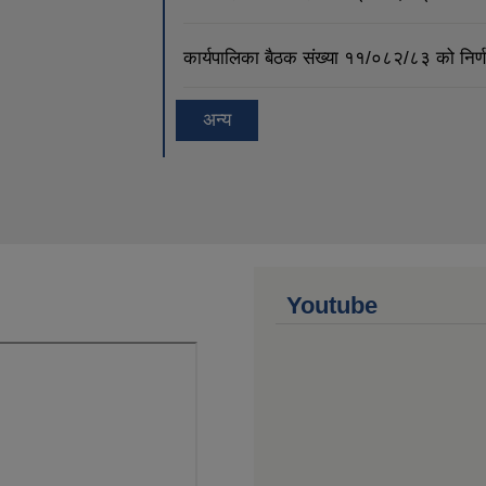
कार्यपालिका बैठक संख्या ११/०८२/८३ को नि
अन्य
Youtube